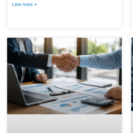
Leia mais »