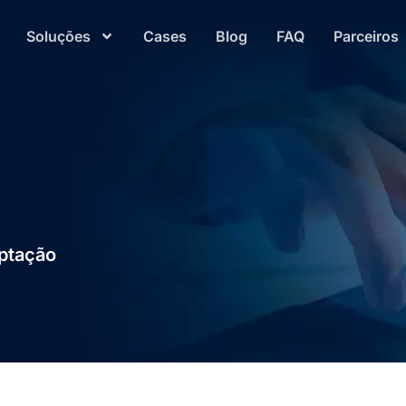
Soluções
Cases
Blog
FAQ
Parceiros
aptação