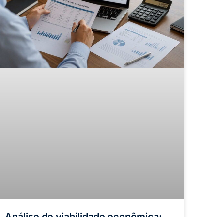
Análise de viabilidade econômica: