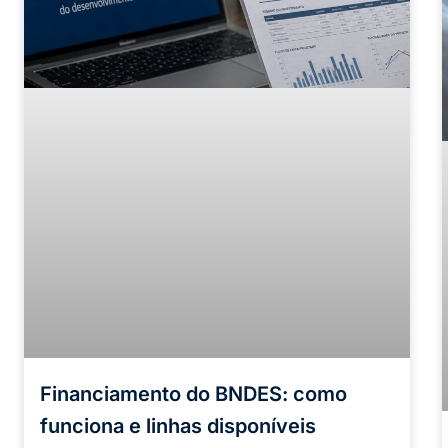
Financiamento do BNDES: como
funciona e linhas disponíveis