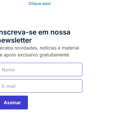
Clique aqui
Inscreva-se em nossa
newsletter
eceba novidades, notícias e material
e apoio exclusivo gratuitamente
Assinar