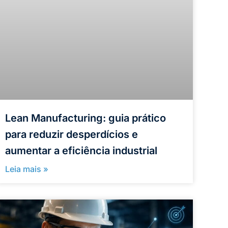
Lean Manufacturing: guia prático
para reduzir desperdícios e
aumentar a eficiência industrial
Leia mais »