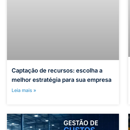
Captação de recursos: escolha a
melhor estratégia para sua empresa
Leia mais »