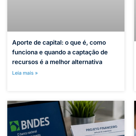
Aporte de capital: o que é, como
funciona e quando a captação de
recursos é a melhor alternativa
Leia mais »