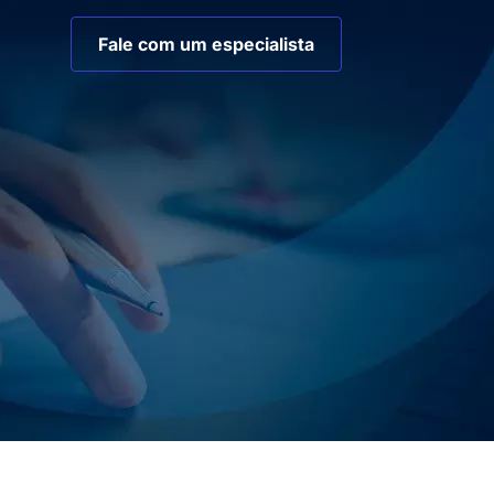
Fale com um especialista