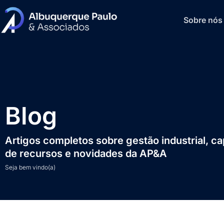
Sobre nós
Blog
Artigos completos sobre gestão industrial, c
de recursos e novidades da AP&A
Seja bem vindo(a)