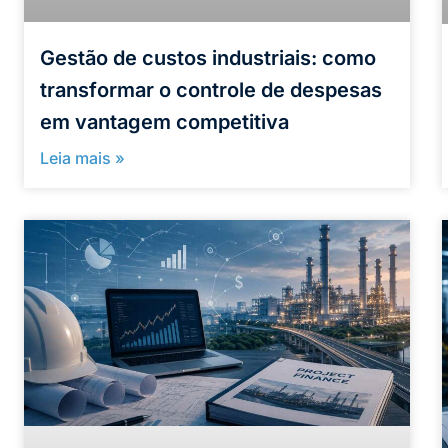
Gestão de custos industriais: como
transformar o controle de despesas
em vantagem competitiva
Leia mais »