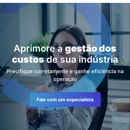
Aprimore a
gestão dos
custos
de sua indústria
Precifique corretamente e ganhe eficiência na
operação
Fale com um especialista