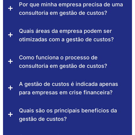
Por que minha empresa precisa de uma
consultoria em gestão de custos?
Quais áreas da empresa podem ser
otimizadas com a gestão de custos?
Como funciona o processo de
consultoria em gestão de custos?
A gestão de custos é indicada apenas
para empresas em crise financeira?
Quais são os principais benefícios da
gestão de custos?