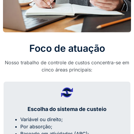
Foco de atuação
Nosso trabalho de controle de custos concentra-se em
cinco áreas principais:
Escolha do sistema de custeio
Variável ou direito;
Por absorção;
Baseado em atividades (ABC);