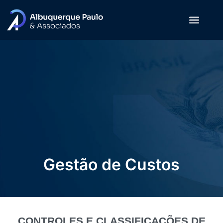
Gestão de Custos
CONTROLES E CLASSIFICAÇÕES DE