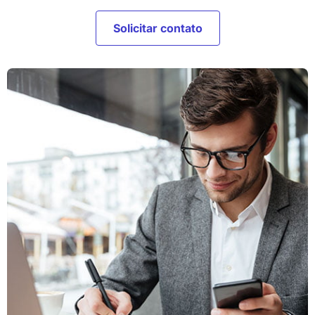
Solicitar contato