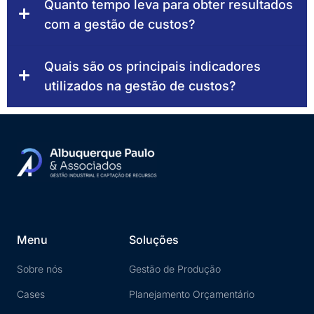
Quanto tempo leva para obter resultados
com a gestão de custos?
Quais são os principais indicadores
utilizados na gestão de custos?
Menu
Soluções
Sobre nós
Gestão de Produção
Cases
Planejamento Orçamentário