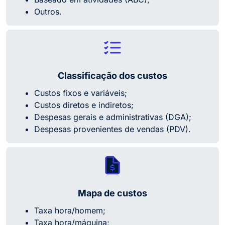
Outros.
Classificação dos custos
Custos fixos e variáveis;
Custos diretos e indiretos;
Despesas gerais e administrativas (DGA);
Despesas provenientes de vendas (PDV).
Mapa de custos
Taxa hora/homem;
Taxa hora/máquina;