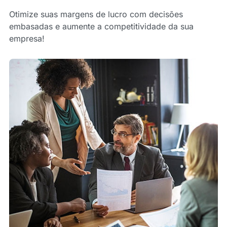
Otimize suas margens de lucro com decisões
embasadas e aumente a competitividade da sua
empresa!