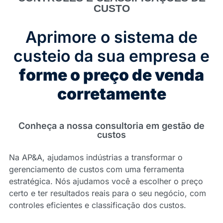
CUSTO
Aprimore o sistema de
custeio da sua empresa e
forme o preço de venda
corretamente
Conheça a nossa consultoria em gestão de
custos
Na AP&A, ajudamos indústrias a transformar o
gerenciamento de custos com uma ferramenta
estratégica. Nós ajudamos você a escolher o preço
certo e ter resultados reais para o seu negócio, com
controles eficientes e classificação dos custos.