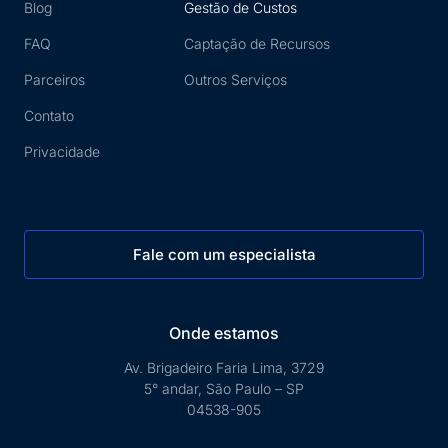
Blog
Gestão de Custos
FAQ
Captação de Recursos
Parceiros
Outros Serviços
Contato
Privacidade
Fale com um especialista
Onde estamos
Av. Brigadeiro Faria Lima, 3729
5° andar, São Paulo – SP
04538-905