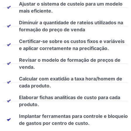
Ajustar o sistema de custeio para um modelo
mais eficiente.
Diminuir a quantidade de rateios utilizados na
formação do preço de venda
Certificar-se sobre os custos fixos e variáveis
e aplicar corretamente na precificação.
Revisar o modelo de formação de preços de
venda.
Calcular com exatidão a taxa hora/homem de
cada produto.
Elaborar fichas analíticas de custo para cada
produto.
Implantar ferramentas para controle e bloqueio
de gastos por centro de custo.