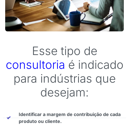
Esse tipo de
consultoria
é indicado
para indústrias que
desejam:
Identificar a margem de contribuição de cada
produto ou cliente.