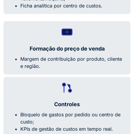
Ficha analítica por centro de custos.
Formação do preço de venda
Margem de contribuição por produto, cliente
e região.
Controles
Bloqueio de gastos por pedido ou centro de
custo;
KPIs de gestão de custos em tempo real.