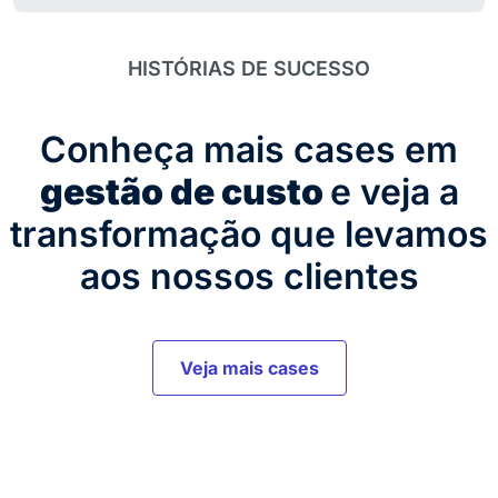
HISTÓRIAS DE SUCESSO
Conheça mais cases em
gestão de custo
e veja a
transformação que levamos
aos nossos clientes
Veja mais cases