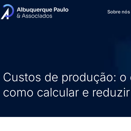
Sobre nós
Custos de produção: o 
como calcular e reduzir