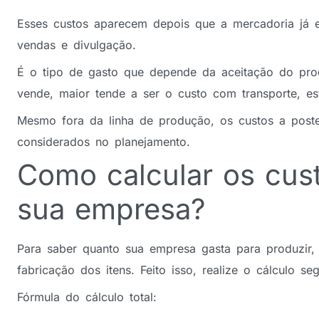
Esses custos aparecem depois que a mercadoria já e
vendas e divulgação.
É o tipo de gasto que depende da aceitação do pro
vende, maior tende a ser o custo com transporte, est
Mesmo fora da linha de produção, os custos a poste
considerados no planejamento.
Como calcular os cus
sua empresa?
Para saber quanto sua empresa gasta para produzir, 
fabricação dos itens. Feito isso, realize o cálculo 
Fórmula do cálculo total: