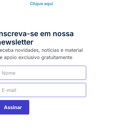
Clique aqui
Inscreva-se em nossa
newsletter
eceba novidades, notícias e material
e apoio exclusivo gratuitamente
Assinar