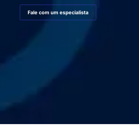
Fale com um especialista