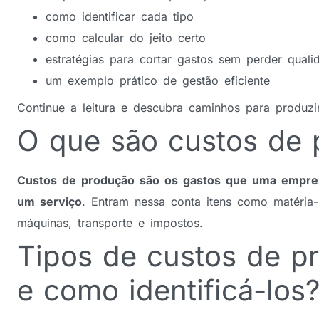
como identificar cada tipo
como calcular do jeito certo
estratégias para cortar gastos sem perder quali
um exemplo prático de gestão eficiente
Continue a leitura e descubra caminhos para produz
O que são custos de
Custos de produção são os gastos que uma empres
um serviço
. Entram nessa conta itens como matéria-
máquinas, transporte e impostos.
Tipos de custos de p
e como identificá-los