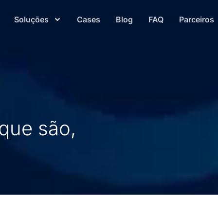
Soluções
Cases
Blog
FAQ
Parceiros
que são,