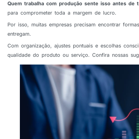
Quem trabalha com produção sente isso antes de 
para comprometer toda a margem de lucro.
Por isso, muitas empresas precisam encontrar form
entregam.
Com organização, ajustes pontuais e escolhas consci
qualidade do produto ou serviço. Confira nossas sug