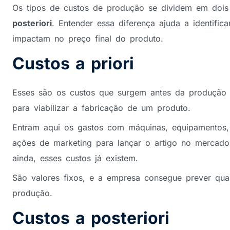
Os tipos de custos de produção se dividem em dois 
posteriori
. Entender essa diferença ajuda a identif
impactam no preço final do produto.
Custos a priori
Esses são os custos que surgem antes da produção c
para viabilizar a fabricação de um produto.
Entram aqui os gastos com máquinas, equipamentos, 
ações de marketing para lançar o artigo no mercad
ainda, esses custos já existem.
São valores fixos, e a empresa consegue prever quant
produção.
Custos a posteriori