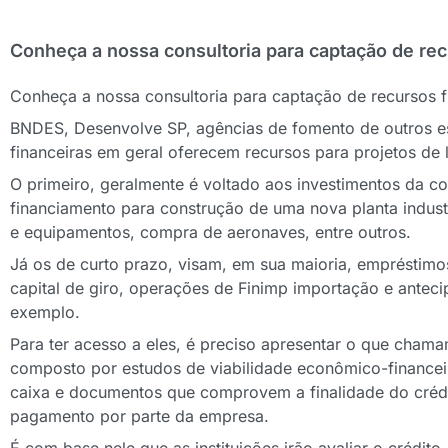
Conheça a nossa consultoria para captação de rec
Conheça a nossa consultoria para captação de recursos f
BNDES, Desenvolve SP, agências de fomento de outros est
financeiras em geral oferecem recursos para projetos de
O primeiro, geralmente é voltado aos investimentos da 
financiamento para construção de uma nova planta indust
e equipamentos, compra de aeronaves, entre outros.
Já os de curto prazo, visam, em sua maioria, empréstimo
capital de giro, operações de Finimp importação e anteci
exemplo.
Para ter acesso a eles, é preciso apresentar o que chama
composto por estudos de viabilidade econômico-financeir
caixa e documentos que comprovem a finalidade do créd
pagamento por parte da empresa.