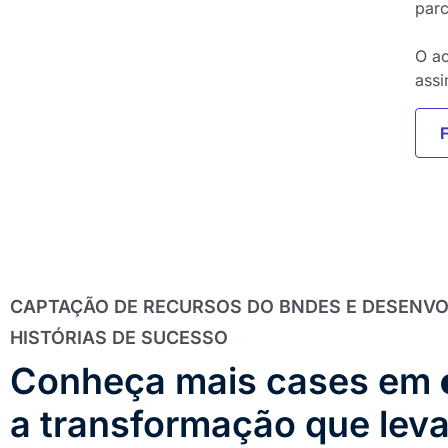
parc
O ac
assi
CAPTAÇÃO DE RECURSOS DO BNDES E DESENVO
HISTÓRIAS DE SUCESSO
Conheça mais cases em
a transformação que lev