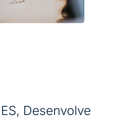
ES, Desenvolve