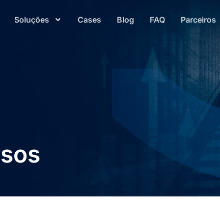
Soluções
Cases
Blog
FAQ
Parceiros
rsos