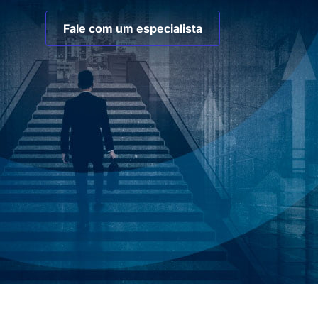
Fale com um especialista