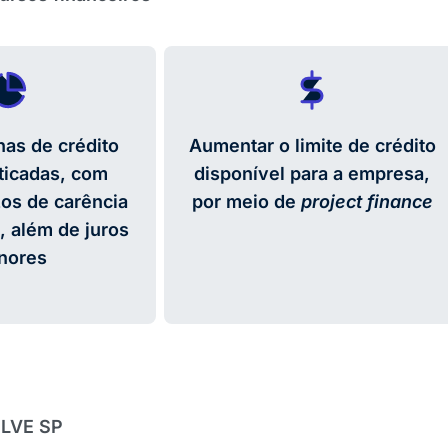
has de crédito
Aumentar o limite de crédito
ticadas, com
disponível para a empresa,
os de carência
por meio de
project finance
 além de juros
nores
LVE SP