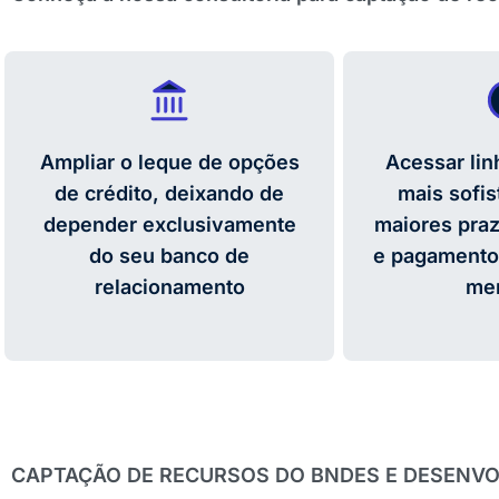
Ampliar o leque de opções
Acessar lin
de crédito, deixando de
mais sofis
depender exclusivamente
maiores praz
do seu banco de
e pagamento,
relacionamento
me
CAPTAÇÃO DE RECURSOS DO BNDES E DESENVO