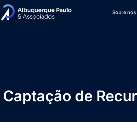
Sobre nós
Captação de Recu