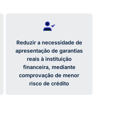
Reduzir a necessidade de
apresentação de garantias
reais à instituição
financeira, mediante
comprovação de menor
risco de crédito