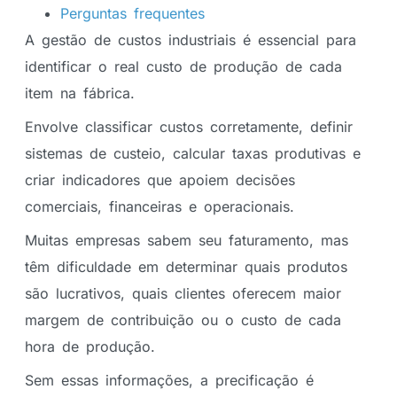
Perguntas frequentes
A gestão de custos industriais é essencial para
identificar o real custo de produção de cada
item na fábrica.
Envolve classificar custos corretamente, definir
sistemas de custeio, calcular taxas produtivas e
criar indicadores que apoiem decisões
comerciais, financeiras e operacionais.
Muitas empresas sabem seu faturamento, mas
têm dificuldade em determinar quais produtos
são lucrativos, quais clientes oferecem maior
margem de contribuição ou o custo de cada
hora de produção.
Sem essas informações, a precificação é