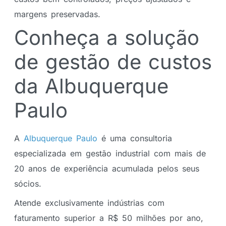
margens preservadas.
Conheça a solução
de gestão de custos
da Albuquerque
Paulo
A
Albuquerque Paulo
é uma consultoria
especializada em gestão industrial com mais de
20 anos de experiência acumulada pelos seus
sócios.
Atende exclusivamente indústrias com
faturamento superior a R$ 50 milhões por ano,