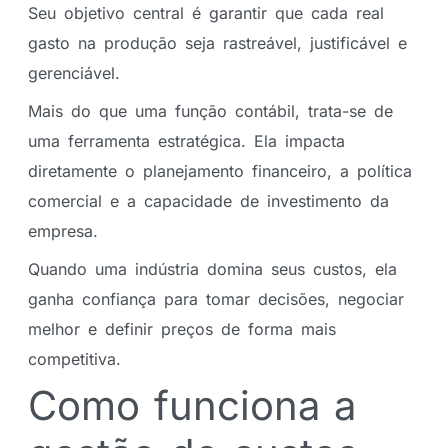
Seu objetivo central é garantir que cada real
gasto na produção seja rastreável, justificável e
gerenciável.
Mais do que uma função contábil, trata-se de
uma ferramenta estratégica. Ela impacta
diretamente o planejamento financeiro, a política
comercial e a capacidade de investimento da
empresa.
Quando uma indústria domina seus custos, ela
ganha confiança para tomar decisões, negociar
melhor e definir preços de forma mais
competitiva.
Como funciona a