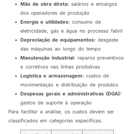
Mão de obra direta:
salários e encargos
dos operadores de produção
Energia e utilidades:
consumo de
eletricidade, gás e água no processo fabril
Depreciação de equipamentos:
desgaste
das máquinas ao longo do tempo
Manutenção industrial:
reparos preventivos
e corretivos nas linhas produtivas
Logística e armazenagem:
custos de
movimentação e distribuição de produtos
Despesas gerais e administrativas (DGA):
gastos de suporte à operação
Para facilitar a análise, os custos devem ser
classificados em categorias específicas.