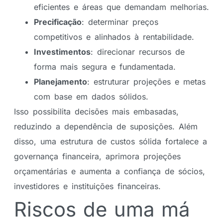
eficientes e áreas que demandam melhorias.
Precificação
: determinar preços
competitivos e alinhados à rentabilidade.
Investimentos
: direcionar recursos de
forma mais segura e fundamentada.
Planejamento
: estruturar projeções e metas
com base em dados sólidos.
Isso possibilita decisões mais embasadas,
reduzindo a dependência de suposições. Além
disso, uma estrutura de custos sólida fortalece a
governança financeira, aprimora projeções
orçamentárias e aumenta a confiança de sócios,
investidores e instituições financeiras.
Riscos de uma má