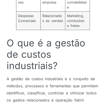
vas
empresa
contabilidad
e
Despesas
Relacionada
Marketing,
Comerciais
s às vendas
comissões
e fretes
O que é a gestão
de custos
industriais?
A gestão de custos industriais é o conjunto de
métodos, processos e ferramentas que permitem
identificar, classificar, controlar e otimizar todos
os gastos relacionados à operação fabril.