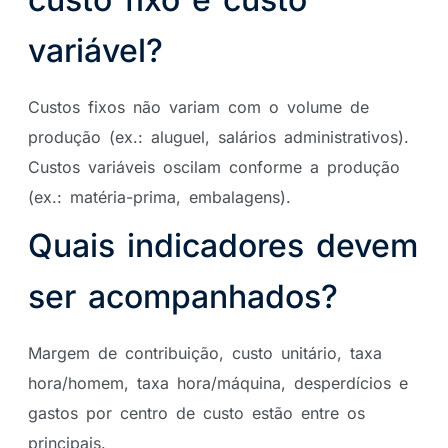
variável?
Custos fixos não variam com o volume de
produção (ex.: aluguel, salários administrativos).
Custos variáveis oscilam conforme a produção
(ex.: matéria-prima, embalagens).
Quais indicadores devem
ser acompanhados?
Margem de contribuição, custo unitário, taxa
hora/homem, taxa hora/máquina, desperdícios e
gastos por centro de custo estão entre os
principais.