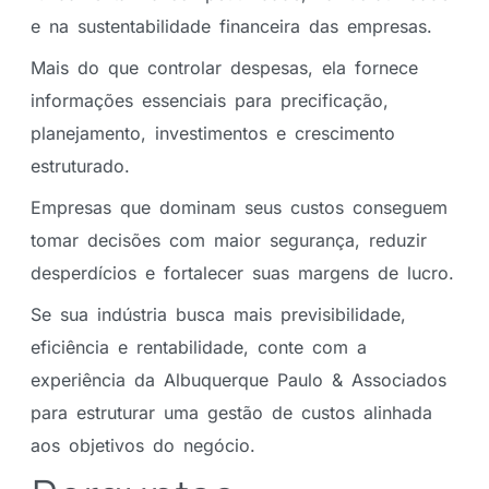
e na sustentabilidade financeira das empresas.
Mais do que controlar despesas, ela fornece
informações essenciais para precificação,
planejamento, investimentos e crescimento
estruturado.
Empresas que dominam seus custos conseguem
tomar decisões com maior segurança, reduzir
desperdícios e fortalecer suas margens de lucro.
Se sua indústria busca mais previsibilidade,
eficiência e rentabilidade, conte com a
experiência da Albuquerque Paulo & Associados
para estruturar uma gestão de custos alinhada
aos objetivos do negócio.