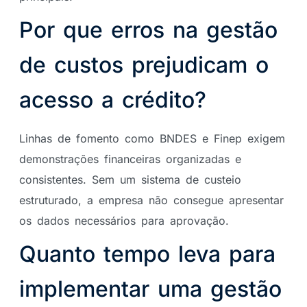
Por que erros na gestão
de custos prejudicam o
acesso a crédito?
Linhas de fomento como BNDES e Finep exigem
demonstrações financeiras organizadas e
consistentes. Sem um sistema de custeio
estruturado, a empresa não consegue apresentar
os dados necessários para aprovação.
Quanto tempo leva para
implementar uma gestão