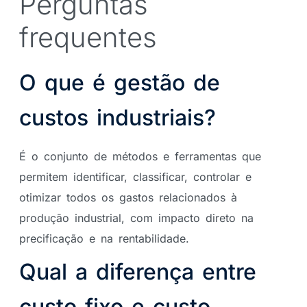
Perguntas
frequentes
O que é gestão de
custos industriais?
É o conjunto de métodos e ferramentas que
permitem identificar, classificar, controlar e
otimizar todos os gastos relacionados à
produção industrial, com impacto direto na
precificação e na rentabilidade.
Qual a diferença entre
custo fixo e custo