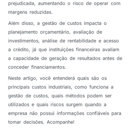
prejudicada, aumentando o risco de operar com
margens reduzidas.
Além disso, a gestão de custos impacta o
planejamento orçamentário, avaliação de
investimentos, análise de rentabilidade e acesso
a crédito, já que instituições financeiras avaliam
a capacidade de geração de resultados antes de
conceder financiamentos.
Neste artigo, você entenderá quais são os
principais custos industriais, como funciona a
gestão de custos, quais métodos podem ser
utilizados e quais riscos surgem quando a
empresa não possui informações confiáveis para
tomar decisões. Acompanhe!