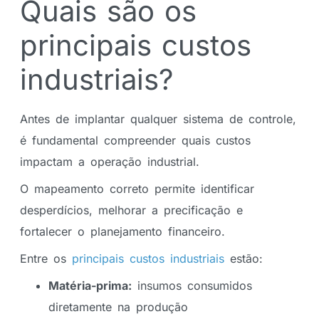
Quais são os
principais custos
industriais?
Antes de implantar qualquer sistema de controle,
é fundamental compreender quais custos
impactam a operação industrial.
O mapeamento correto permite identificar
desperdícios, melhorar a precificação e
fortalecer o planejamento financeiro.
Entre os
principais custos industriais
estão:
Matéria-prima:
insumos consumidos
diretamente na produção