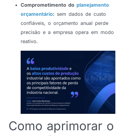
Comprometimento do
planejamento
orçamentário
:
sem dados de custo
confiáveis, o orçamento anual perde
precisão e a empresa opera em modo
reativo.
Como aprimorar o