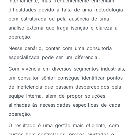
internamente, mas frequentemente enfrentam
dificuldades devido à falta de uma metodologia
bem estruturada ou pela ausência de uma
análise externa que traga isenção e clareza à
operação.
Nesse cenário, contar com uma consultoria
especializada pode ser um diferencial.
Com vivência em diversos segmentos industriais,
um consultor sênior consegue identificar pontos
de ineficiência que passam despercebidos pela
equipe interna, além de propor soluções
alinhadas às necessidades específicas de cada
operação.
O resultado é uma gestão mais eficiente, com
custos bem controlados, preços ajustados e