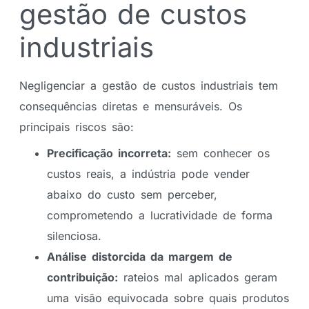
gestão de custos
industriais
Negligenciar a gestão de custos industriais tem
consequências diretas e mensuráveis. Os
principais riscos são:
Precificação incorreta:
sem conhecer os
custos reais, a indústria pode vender
abaixo do custo sem perceber,
comprometendo a lucratividade de forma
silenciosa.
Análise distorcida da margem de
contribuição:
rateios mal aplicados geram
uma visão equivocada sobre quais produtos