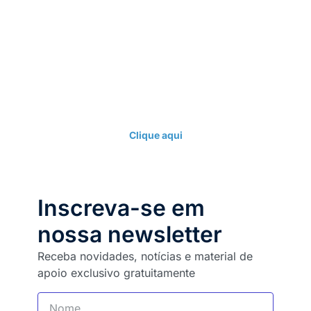
Fale com nossos
consultores
Clique aqui
Inscreva-se em
nossa newsletter
Receba novidades, notícias e material de
apoio exclusivo gratuitamente