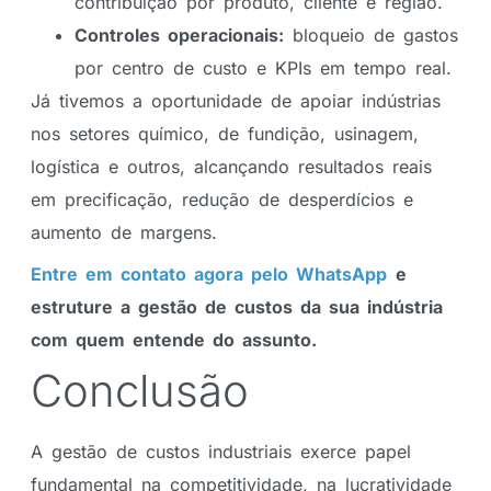
contribuição por produto, cliente e região.
Controles operacionais:
bloqueio de gastos
por centro de custo e KPIs em tempo real.
Já tivemos a oportunidade de apoiar indústrias
nos setores químico, de fundição, usinagem,
logística e outros, alcançando resultados reais
em precificação, redução de desperdícios e
aumento de margens.
Entre em contato agora pelo WhatsApp
e
estruture a gestão de custos da sua indústria
com quem entende do assunto.
Conclusão
A gestão de custos industriais exerce papel
fundamental na competitividade, na lucratividade