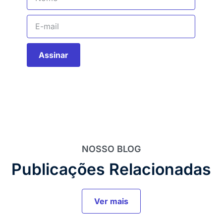
Assinar
NOSSO BLOG
Publicações Relacionadas
Ver mais