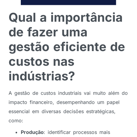
Qual a importância
de fazer uma
gestão eficiente de
custos nas
indústrias?
A gestão de custos industriais vai muito além do
impacto financeiro, desempenhando um papel
essencial em diversas decisões estratégicas,
como:
Produção
: identificar processos mais