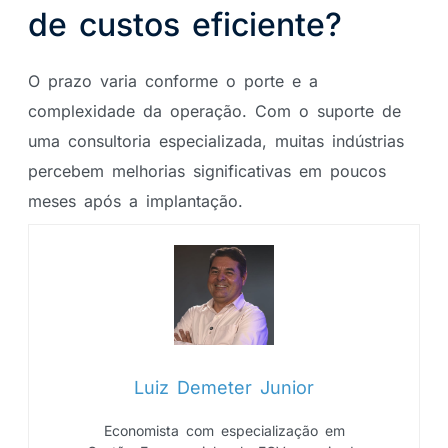
de custos eficiente?
O prazo varia conforme o porte e a
complexidade da operação. Com o suporte de
uma consultoria especializada, muitas indústrias
percebem melhorias significativas em poucos
meses após a implantação.
Luiz Demeter Junior
Economista com especialização em