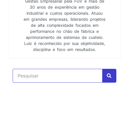
Gestão Empresarial pela FGV e mais de
30 anos de experiência em gestão
industrial e custos operacionais. Atuou
em grandes empresas, liderando projetos
de alta complexidade focados em
performance no chão de fábrica e
aprimoramento de sistemas de custeio.
Luiz é reconhecido por sua objetividade,
disciplina e foco em resultados.