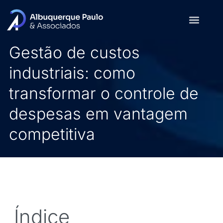
Gestão de custos
industriais: como
transformar o controle de
despesas em vantagem
competitiva
Índice