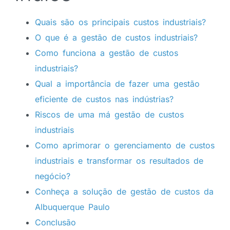
Quais são os principais custos industriais?
O que é a gestão de custos industriais?
Como funciona a gestão de custos
industriais?
Qual a importância de fazer uma gestão
eficiente de custos nas indústrias?
Riscos de uma má gestão de custos
industriais
Como aprimorar o gerenciamento de custos
industriais e transformar os resultados de
negócio?
Conheça a solução de gestão de custos da
Albuquerque Paulo
Conclusão