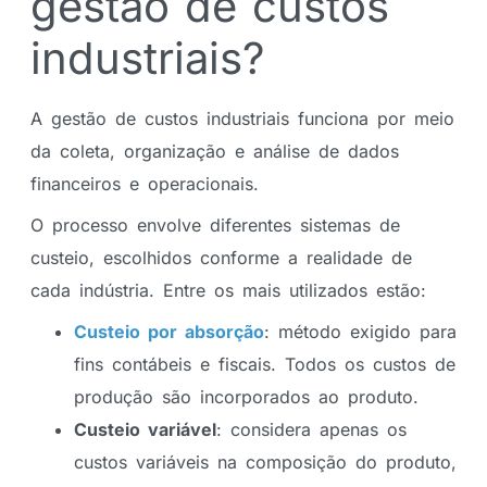
gestão de custos
industriais?
A gestão de custos industriais funciona por meio
da coleta, organização e análise de dados
financeiros e operacionais.
O processo envolve diferentes sistemas de
custeio, escolhidos conforme a realidade de
cada indústria. Entre os mais utilizados estão:
Custeio por absorção
: método exigido para
fins contábeis e fiscais. Todos os custos de
produção são incorporados ao produto.
Custeio variável
: considera apenas os
custos variáveis na composição do produto,