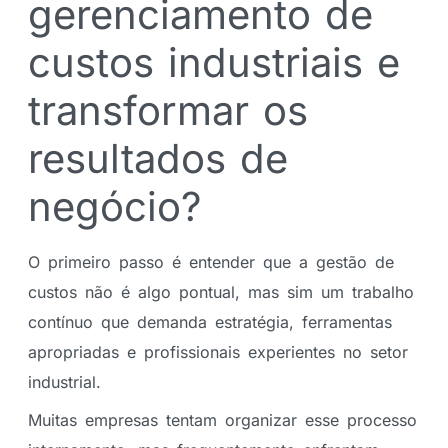
gerenciamento de
custos industriais e
transformar os
resultados de
negócio?
O primeiro passo é entender que a gestão de
custos não é algo pontual, mas sim um trabalho
contínuo que demanda estratégia, ferramentas
apropriadas e profissionais experientes no setor
industrial.
Muitas empresas tentam organizar esse processo