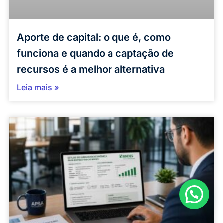
Aporte de capital: o que é, como
funciona e quando a captação de
recursos é a melhor alternativa
Leia mais »