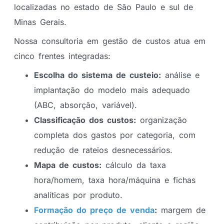
localizadas no estado de São Paulo e sul de
Minas Gerais.
Nossa consultoria em gestão de custos atua em
cinco frentes integradas:
Escolha do sistema de custeio:
análise e
implantação do modelo mais adequado
(ABC, absorção, variável).
Classificação dos custos:
organização
completa dos gastos por categoria, com
redução de rateios desnecessários.
Mapa de custos:
cálculo da taxa
hora/homem, taxa hora/máquina e fichas
analíticas por produto.
Formação do preço de venda
:
margem de