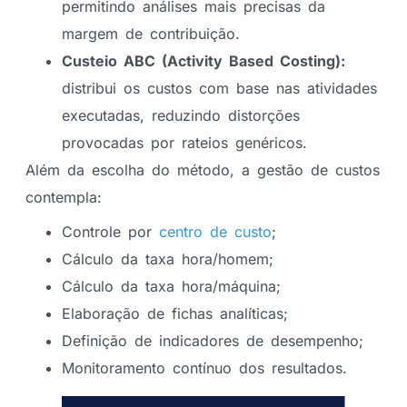
permitindo análises mais precisas da
margem de contribuição.
Custeio ABC (Activity Based Costing):
distribui os custos com base nas atividades
executadas, reduzindo distorções
provocadas por rateios genéricos.
Além da escolha do método, a gestão de custos
contempla:
Controle por
centro de custo
;
Cálculo da taxa hora/homem;
Cálculo da taxa hora/máquina;
Elaboração de fichas analíticas;
Definição de indicadores de desempenho;
Monitoramento contínuo dos resultados.