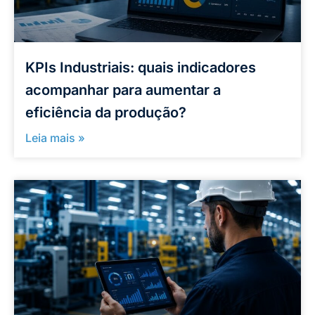
KPIs Industriais: quais indicadores
acompanhar para aumentar a
eficiência da produção?
Leia mais »