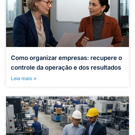
Como organizar empresas: recupere o
controle da operação e dos resultados
Leia mais »