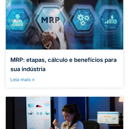
MRP: etapas, cálculo e benefícios para
sua indústria
Leia mais »