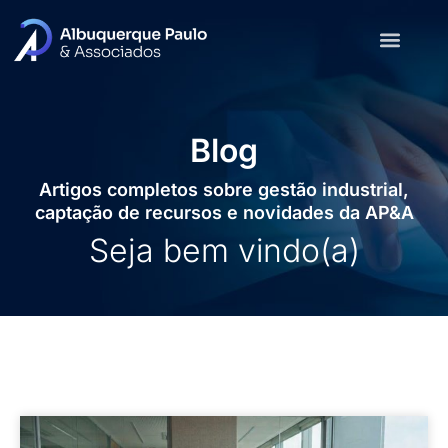
Blog
Artigos completos sobre gestão industrial,
captação de recursos e novidades da AP&A
Seja bem vindo(a)