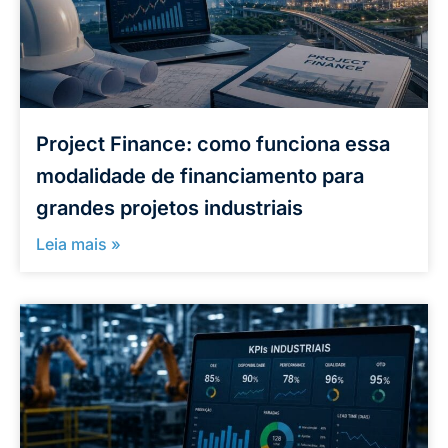
Project Finance: como funciona essa
modalidade de financiamento para
grandes projetos industriais
Leia mais »