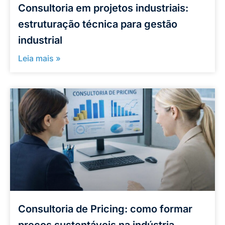
Consultoria em projetos industriais:
estruturação técnica para gestão
industrial
Leia mais »
Consultoria de Pricing: como formar