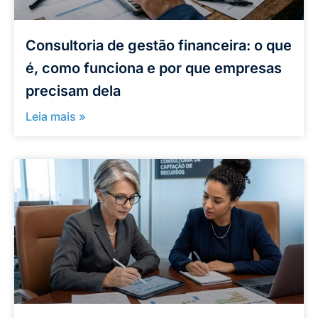
Consultoria de gestão financeira: o que
é, como funciona e por que empresas
precisam dela
Leia mais »