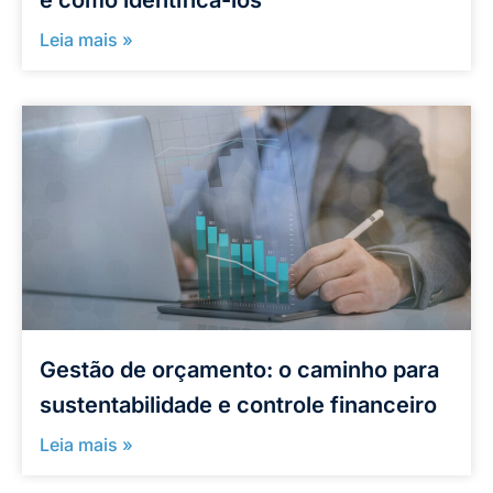
e como identificá-los
Leia mais »
Gestão de orçamento: o caminho para
sustentabilidade e controle financeiro
Leia mais »