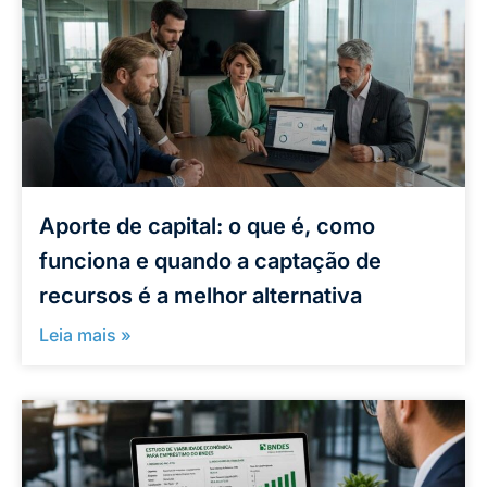
Aporte de capital: o que é, como
funciona e quando a captação de
recursos é a melhor alternativa
Leia mais »