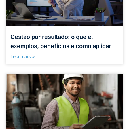
Gestão por resultado: o que é,
exemplos, benefícios e como aplicar
Leia mais »