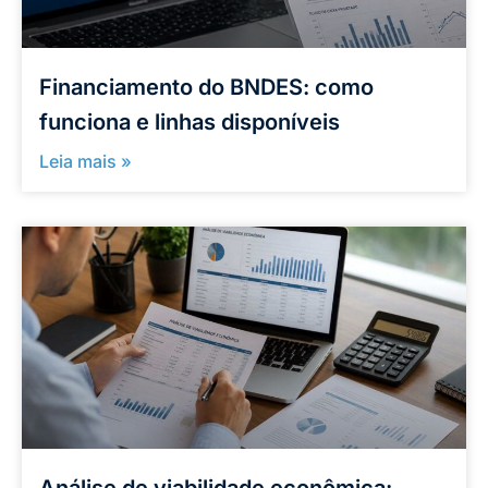
Financiamento do BNDES: como
funciona e linhas disponíveis
Leia mais »