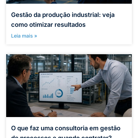
Gestão da produção industrial: veja
como otimizar resultados
Leia mais »
O que faz uma consultoria em gestão