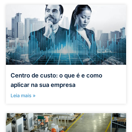
Centro de custo: o que é e como
aplicar na sua empresa
Leia mais »