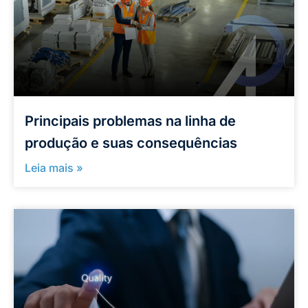
Principais problemas na linha de
produção e suas consequências
Leia mais »