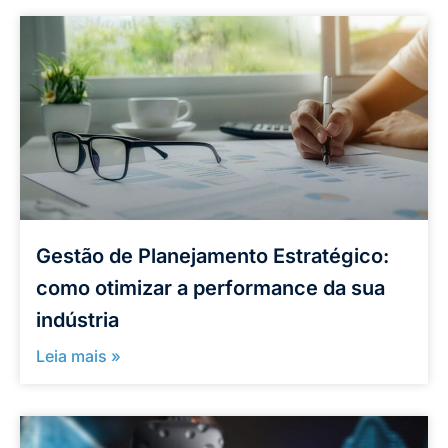
Gestão de Planejamento Estratégico:
como otimizar a performance da sua
indústria
Leia mais »