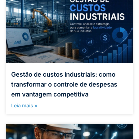
Gestão de custos industriais: como
transformar o controle de despesas
em vantagem competitiva
Leia mais »