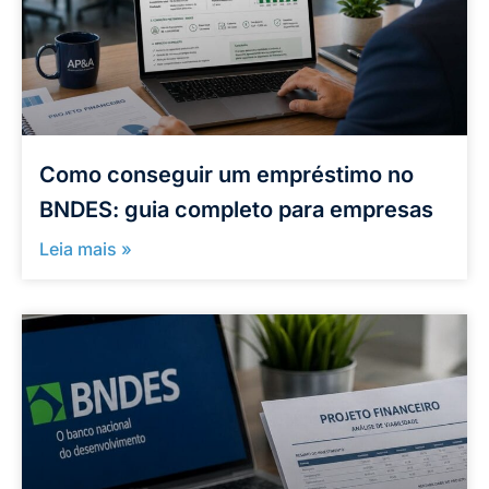
Como conseguir um empréstimo no
BNDES: guia completo para empresas
Leia mais »