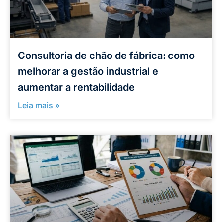
Consultoria de chão de fábrica: como
melhorar a gestão industrial e
aumentar a rentabilidade
Leia mais »