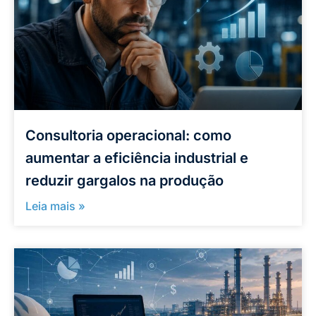
Consultoria operacional: como
aumentar a eficiência industrial e
reduzir gargalos na produção
Leia mais »