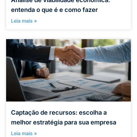
Análise de viabilidade econômica:
entenda o que é e como fazer
Leia mais »
Captação de recursos: escolha a
melhor estratégia para sua empresa
Leia mais »