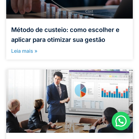
Método de custeio: como escolher e
aplicar para otimizar sua gestão
Leia mais »