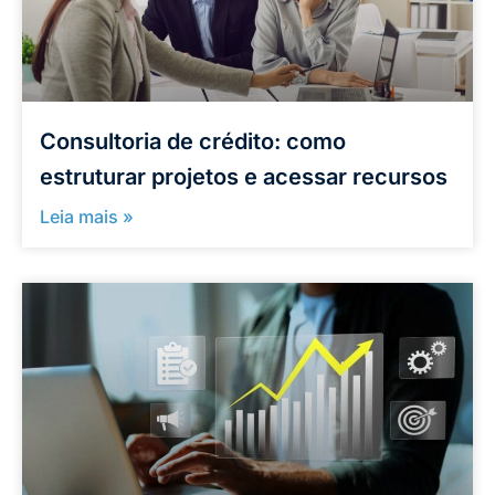
Consultoria de crédito: como
estruturar projetos e acessar recursos
Leia mais »