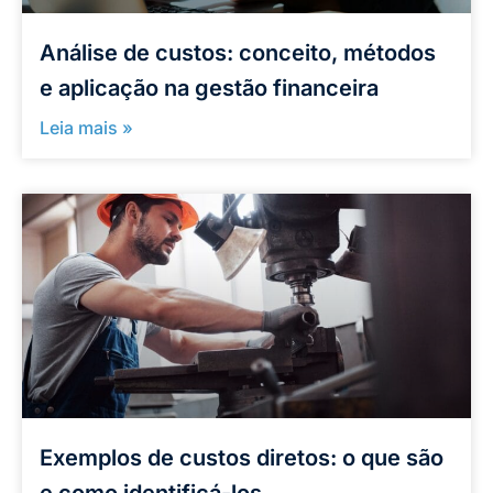
Análise de custos: conceito, métodos
e aplicação na gestão financeira
Leia mais »
Exemplos de custos diretos: o que são