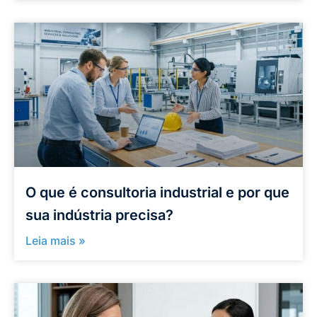
O que é consultoria industrial e por que
sua indústria precisa?
Leia mais »