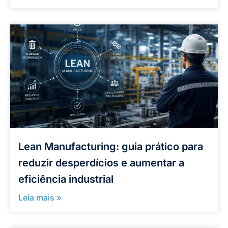
Lean Manufacturing: guia prático para
reduzir desperdícios e aumentar a
eficiência industrial
Leia mais »