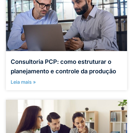
Consultoria PCP: como estruturar o
planejamento e controle da produção
Leia mais »