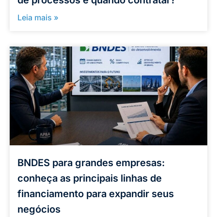
de processos e quando contratar?
Leia mais »
BNDES para grandes empresas:
conheça as principais linhas de
financiamento para expandir seus
negócios