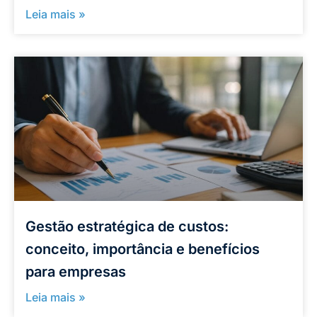
Leia mais »
Gestão estratégica de custos:
conceito, importância e benefícios
para empresas
Leia mais »