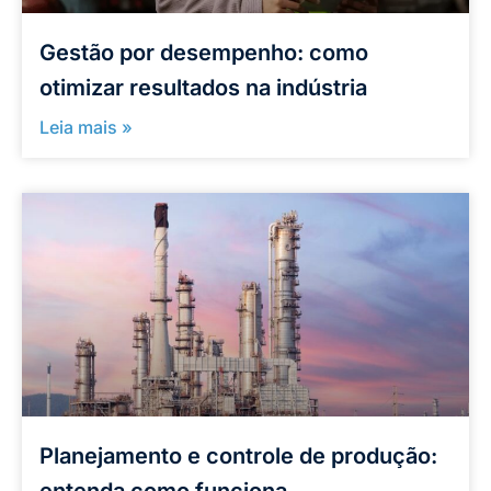
Gestão por desempenho: como
otimizar resultados na indústria
Leia mais »
Planejamento e controle de produção: