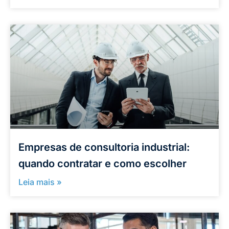
Empresas de consultoria industrial:
quando contratar e como escolher
Leia mais »