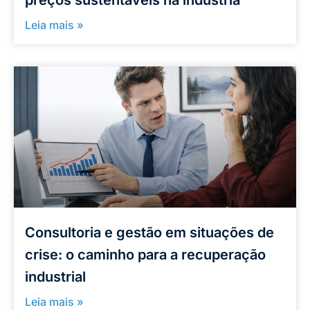
preços sustentáveis na indústria
Leia mais »
Consultoria e gestão em situações de
crise: o caminho para a recuperação
industrial
Leia mais »