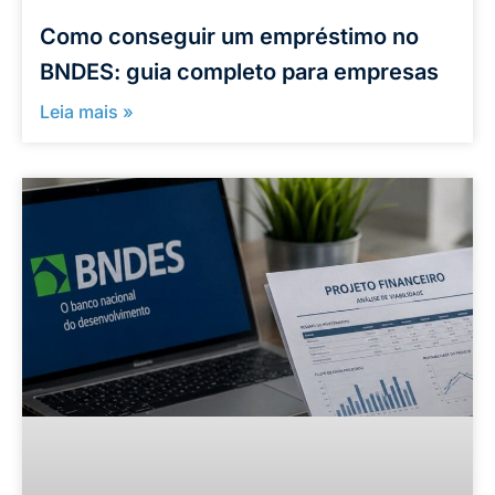
Como conseguir um empréstimo no
BNDES: guia completo para empresas
Leia mais »