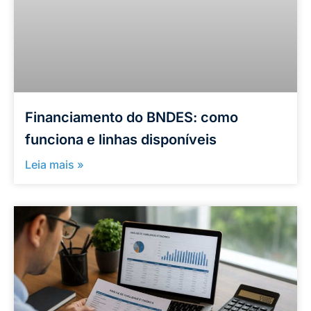
Financiamento do BNDES: como
funciona e linhas disponíveis
Leia mais »