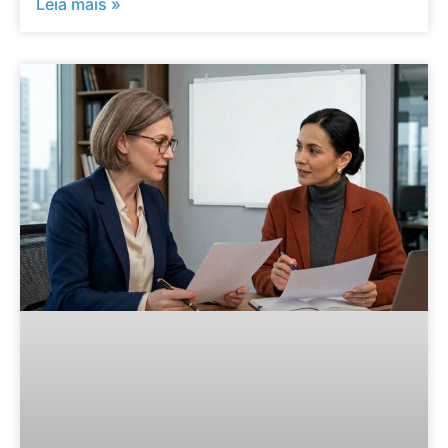
Leia mais »