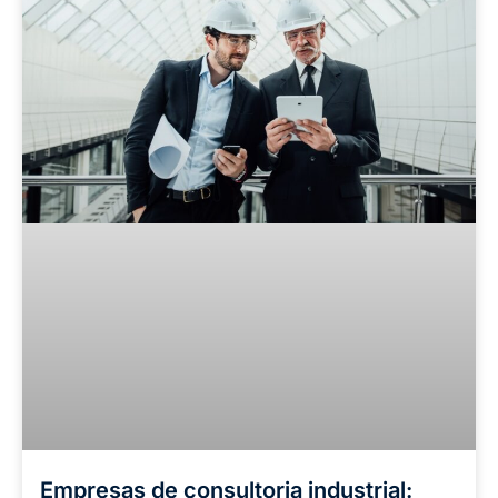
Empresas de consultoria industrial: