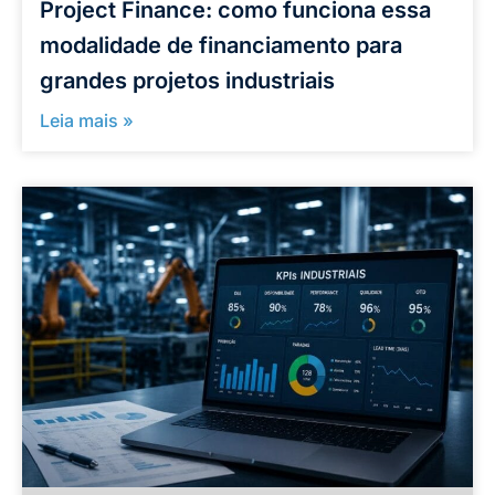
Project Finance: como funciona essa
modalidade de financiamento para
grandes projetos industriais
Leia mais »