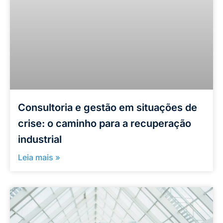
Consultoria e gestão em situações de
crise: o caminho para a recuperação
industrial
Leia mais »