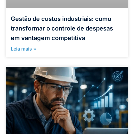
Gestão de custos industriais: como
transformar o controle de despesas
em vantagem competitiva
Leia mais »