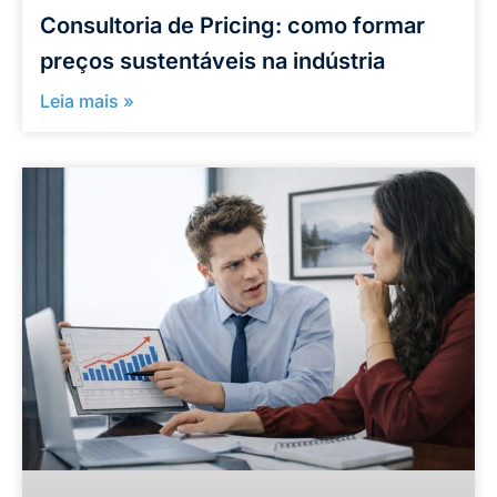
Consultoria de Pricing: como formar
preços sustentáveis na indústria
Leia mais »