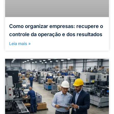
Como organizar empresas: recupere o
controle da operação e dos resultados
Leia mais »