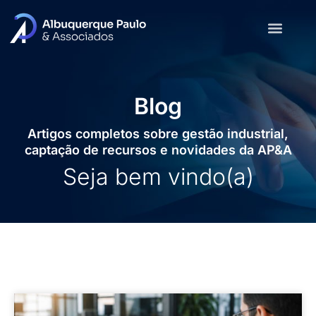
Blog
Artigos completos sobre gestão industrial,
captação de recursos e novidades da AP&A
Seja bem vindo(a)