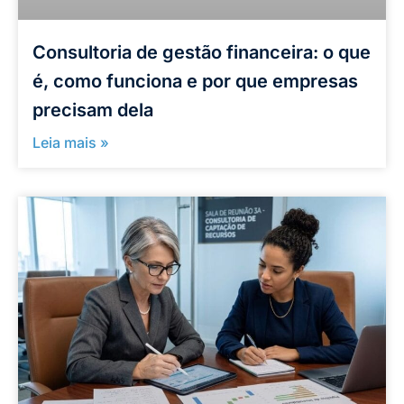
Consultoria de gestão financeira: o que
é, como funciona e por que empresas
precisam dela
Leia mais »