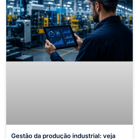
Gestão da produção industrial: veja