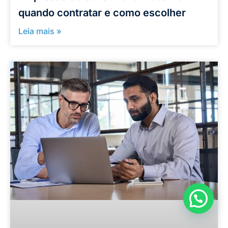
quando contratar e como escolher
Leia mais »
Como podemos ajudar?