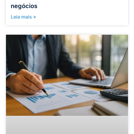
negócios
Leia mais »