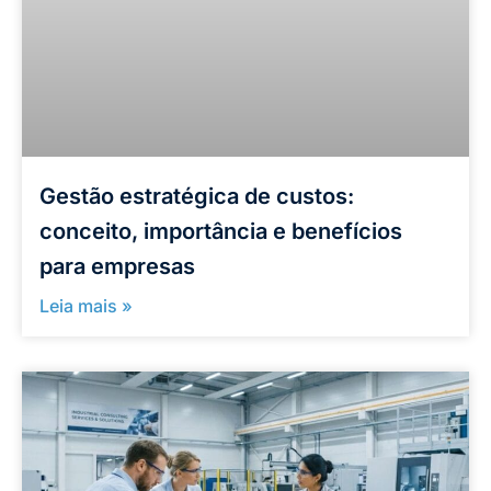
Gestão estratégica de custos:
conceito, importância e benefícios
para empresas
Leia mais »