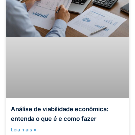
Análise de viabilidade econômica:
entenda o que é e como fazer
Leia mais »