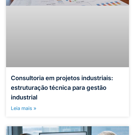
Consultoria em projetos industriais:
estruturação técnica para gestão
industrial
Leia mais »