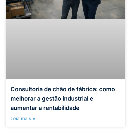
Consultoria de chão de fábrica: como
melhorar a gestão industrial e
aumentar a rentabilidade
Leia mais »