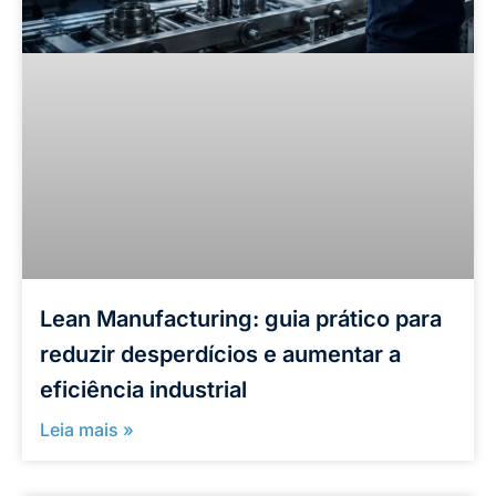
Lean Manufacturing: guia prático para
reduzir desperdícios e aumentar a
eficiência industrial
Leia mais »