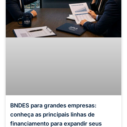
BNDES para grandes empresas:
conheça as principais linhas de
financiamento para expandir seus