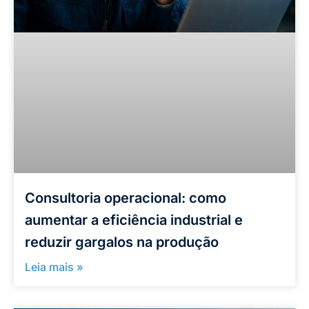
Consultoria operacional: como
aumentar a eficiência industrial e
reduzir gargalos na produção
Leia mais »