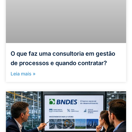
O que faz uma consultoria em gestão
de processos e quando contratar?
Leia mais »