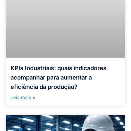
KPIs Industriais: quais indicadores
acompanhar para aumentar a
eficiência da produção?
Leia mais »