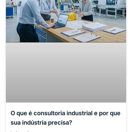
O que é consultoria industrial e por que
sua indústria precisa?