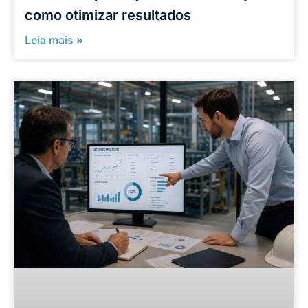
como otimizar resultados
Leia mais »