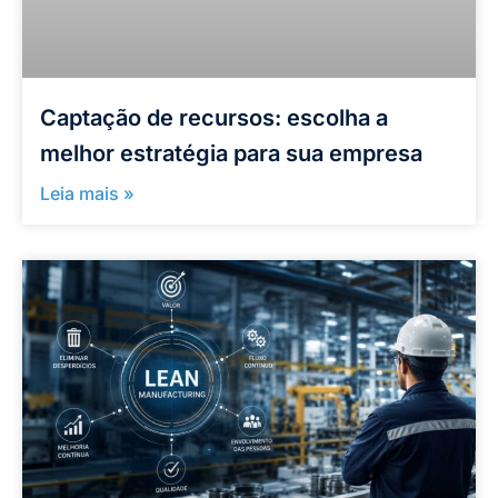
Captação de recursos: escolha a
melhor estratégia para sua empresa
Leia mais »