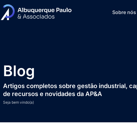
Sobre nós
Blog
Artigos completos sobre gestão industrial, c
de recursos e novidades da AP&A
Seja bem vindo(a)