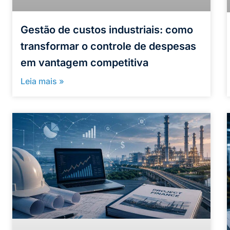
Gestão de custos industriais: como
transformar o controle de despesas
em vantagem competitiva
Leia mais »