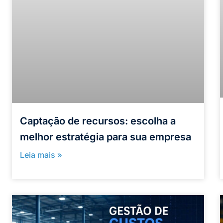
Captação de recursos: escolha a
melhor estratégia para sua empresa
Leia mais »