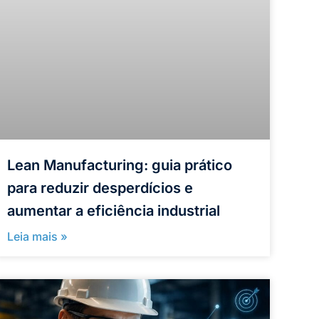
Lean Manufacturing: guia prático
para reduzir desperdícios e
aumentar a eficiência industrial
Leia mais »