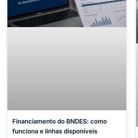
Financiamento do BNDES: como
funciona e linhas disponíveis