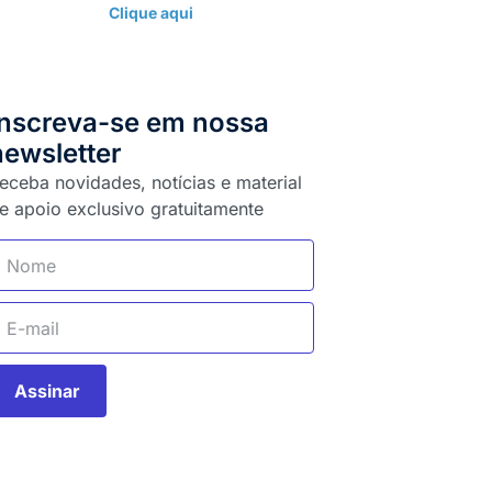
Clique aqui
Inscreva-se em nossa
newsletter
eceba novidades, notícias e material
e apoio exclusivo gratuitamente
Assinar