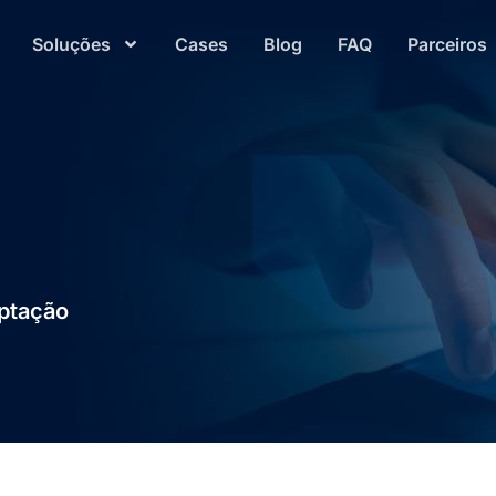
Soluções
Cases
Blog
FAQ
Parceiros
aptação