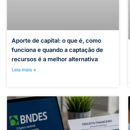
Aporte de capital: o que é, como
funciona e quando a captação de
recursos é a melhor alternativa
Leia mais »