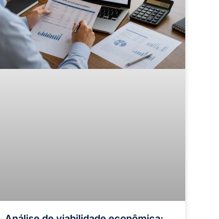
Análise de viabilidade econômica: