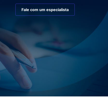
Fale com um especialista