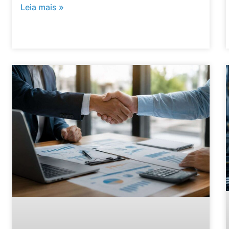
Leia mais »