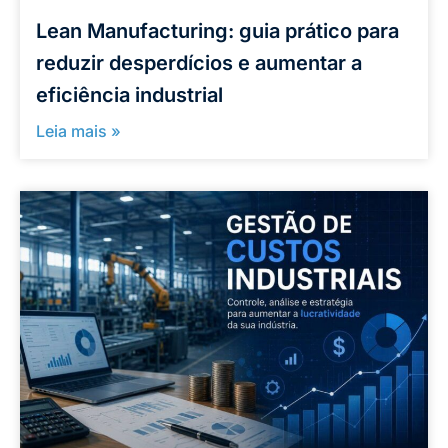
Lean Manufacturing: guia prático para
reduzir desperdícios e aumentar a
eficiência industrial
Leia mais »