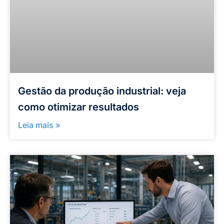
Gestão da produção industrial: veja
como otimizar resultados
Leia mais »