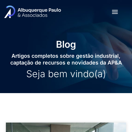
Blog
Artigos completos sobre gestão industrial,
captação de recursos e novidades da AP&A
Seja bem vindo(a)