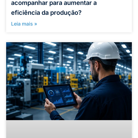
acompanhar para aumentar a
eficiência da produção?
Leia mais »