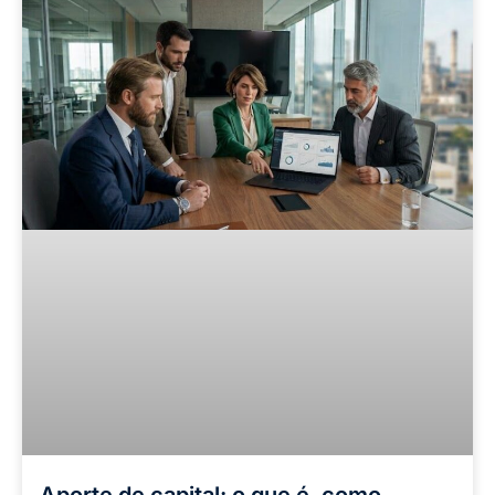
Aporte de capital: o que é, como