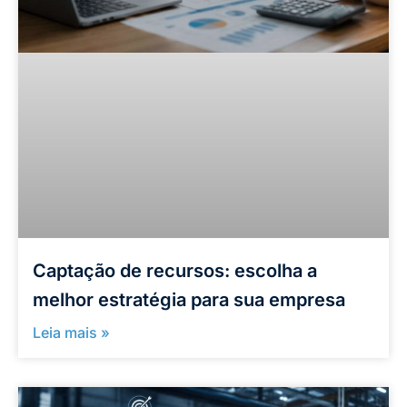
Captação de recursos: escolha a
melhor estratégia para sua empresa
Leia mais »