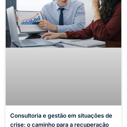
Consultoria e gestão em situações de
crise: o caminho para a recuperação