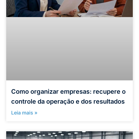
Como organizar empresas: recupere o
controle da operação e dos resultados
Leia mais »