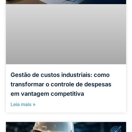
Gestão de custos industriais: como
transformar o controle de despesas
em vantagem competitiva
Leia mais »