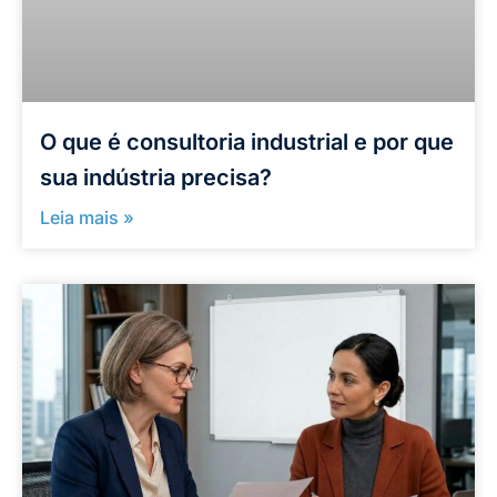
O que é consultoria industrial e por que
sua indústria precisa?
Leia mais »