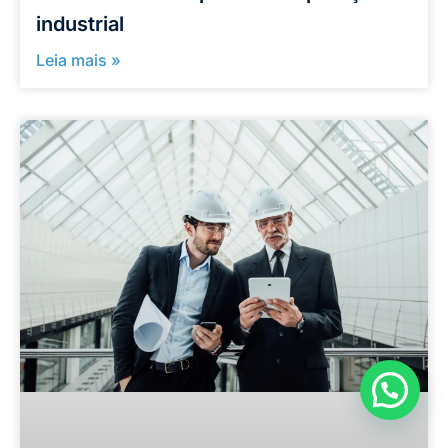
industrial
Leia mais »
Como podemos ajudar?