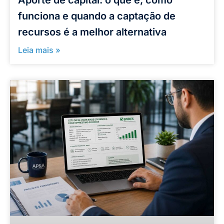
funciona e quando a captação de
recursos é a melhor alternativa
Leia mais »