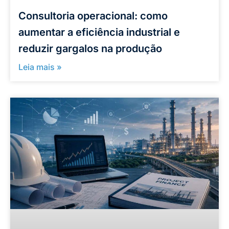
Consultoria operacional: como
aumentar a eficiência industrial e
reduzir gargalos na produção
Leia mais »