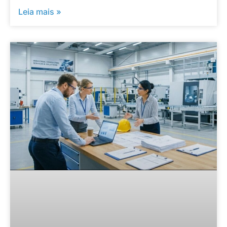
Leia mais »