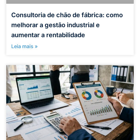
Consultoria de chão de fábrica: como
melhorar a gestão industrial e
aumentar a rentabilidade
Leia mais »