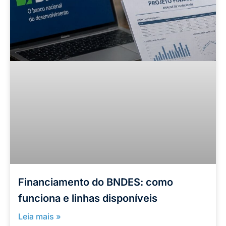
Financiamento do BNDES: como
funciona e linhas disponíveis
Leia mais »