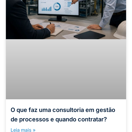
O que faz uma consultoria em gestão
de processos e quando contratar?
Leia mais »