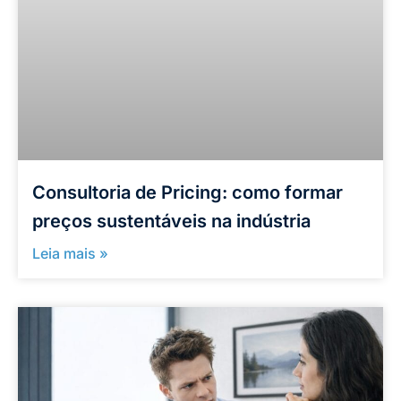
Consultoria de Pricing: como formar
preços sustentáveis na indústria
Leia mais »