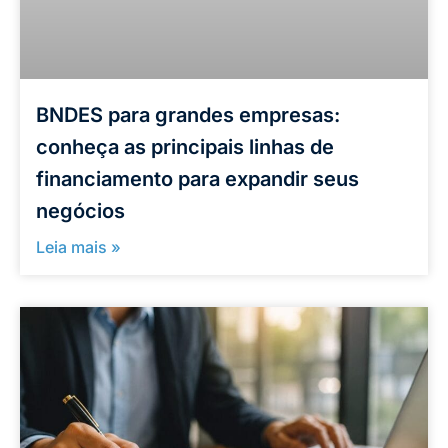
BNDES para grandes empresas:
conheça as principais linhas de
financiamento para expandir seus
negócios
Leia mais »