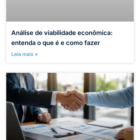
Análise de viabilidade econômica:
entenda o que é e como fazer
Leia mais »