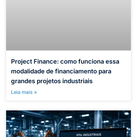
Project Finance: como funciona essa
modalidade de financiamento para
grandes projetos industriais
Leia mais »