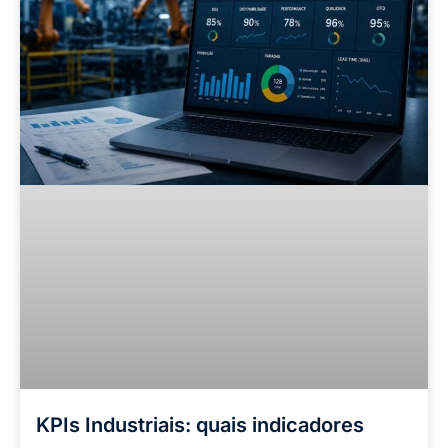
KPIs Industriais: quais indicadores