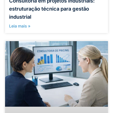
Consultoria em projetos industriais:
estruturação técnica para gestão
industrial
Leia mais »