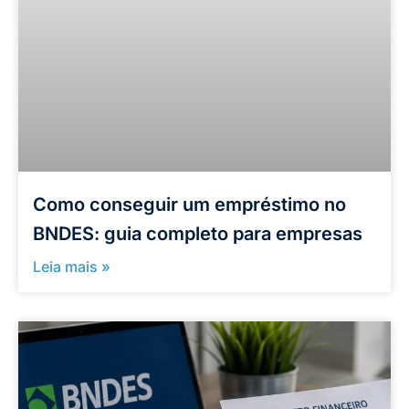
Como conseguir um empréstimo no
BNDES: guia completo para empresas
Leia mais »