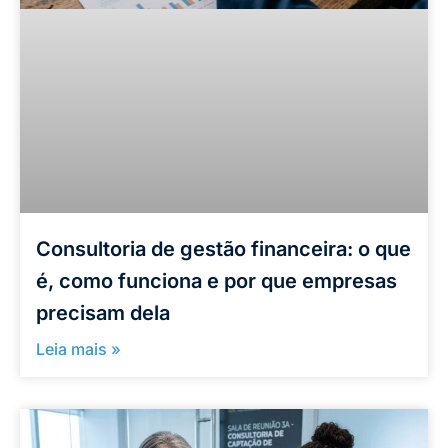
Consultoria de gestão financeira: o que
é, como funciona e por que empresas
precisam dela
Leia mais »