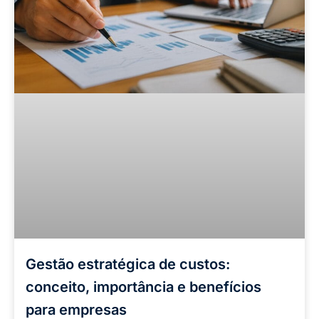
Gestão estratégica de custos:
conceito, importância e benefícios
para empresas