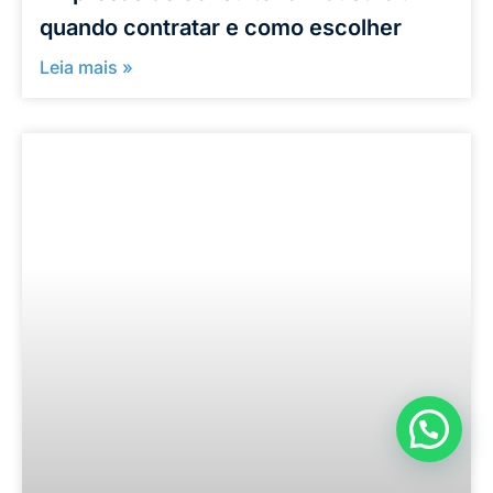
quando contratar e como escolher
Leia mais »
Como podemos ajudar?