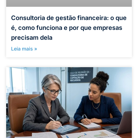
Consultoria de gestão financeira: o que
é, como funciona e por que empresas
precisam dela
Leia mais »