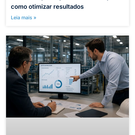
como otimizar resultados
Leia mais »