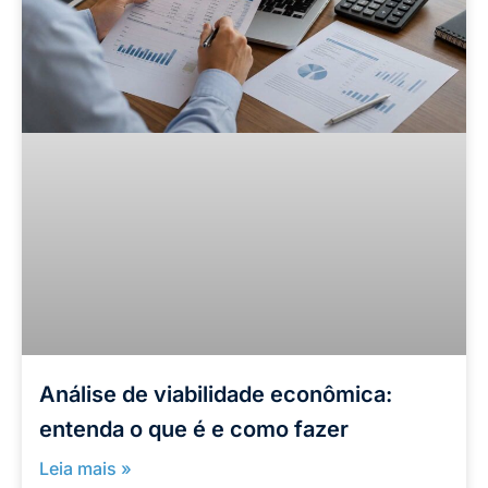
Análise de viabilidade econômica:
entenda o que é e como fazer
Leia mais »