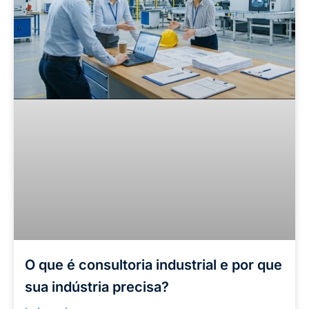
O que é consultoria industrial e por que
sua indústria precisa?