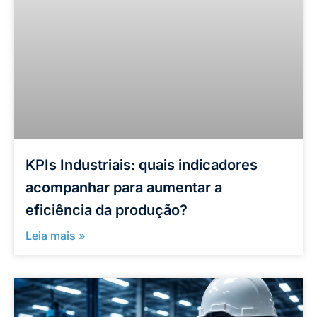
KPIs Industriais: quais indicadores
acompanhar para aumentar a
eficiência da produção?
Leia mais »