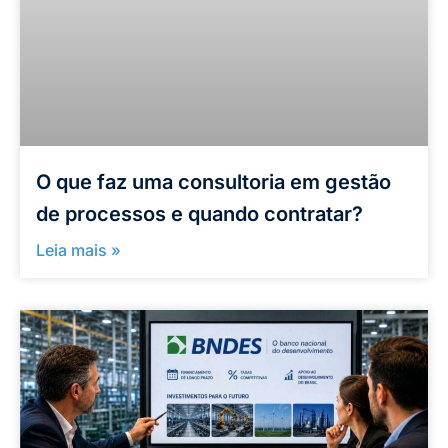
O que faz uma consultoria em gestão
de processos e quando contratar?
Leia mais »