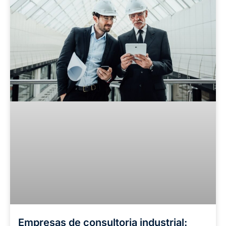
Empresas de consultoria industrial: