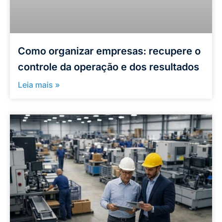
Como organizar empresas: recupere o
controle da operação e dos resultados
Leia mais »