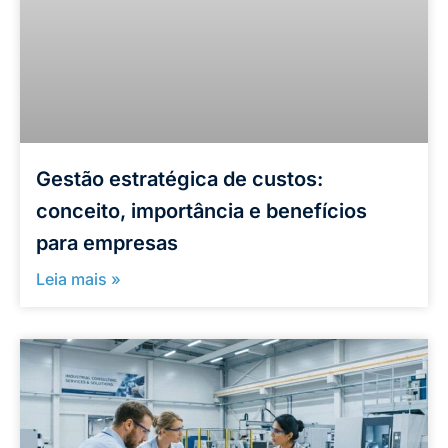
Gestão estratégica de custos:
conceito, importância e benefícios
para empresas
Leia mais »