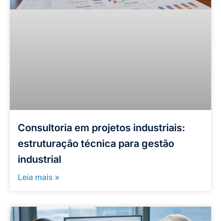
Consultoria em projetos industriais:
estruturação técnica para gestão
industrial
Leia mais »