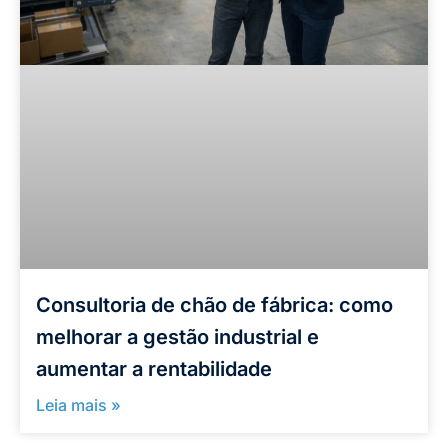
Consultoria de chão de fábrica: como
melhorar a gestão industrial e
aumentar a rentabilidade
Leia mais »