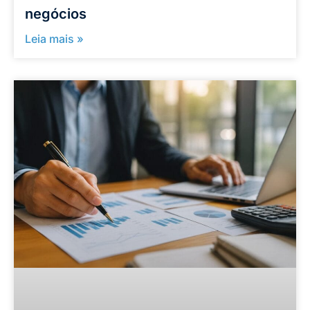
negócios
Leia mais »