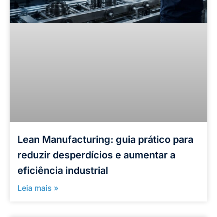
Lean Manufacturing: guia prático para
reduzir desperdícios e aumentar a
eficiência industrial
Leia mais »