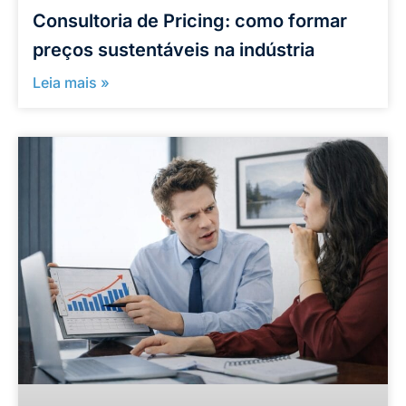
Consultoria de Pricing: como formar
preços sustentáveis na indústria
Leia mais »