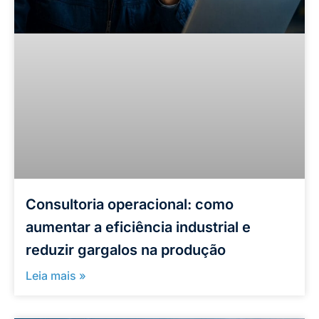
Consultoria operacional: como
aumentar a eficiência industrial e
reduzir gargalos na produção
Leia mais »