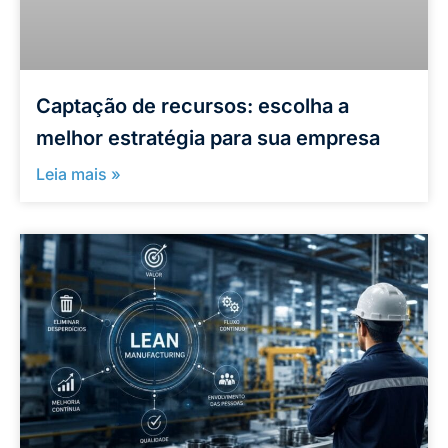
Captação de recursos: escolha a
melhor estratégia para sua empresa
Leia mais »