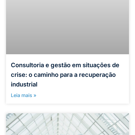
Consultoria e gestão em situações de
crise: o caminho para a recuperação
industrial
Leia mais »