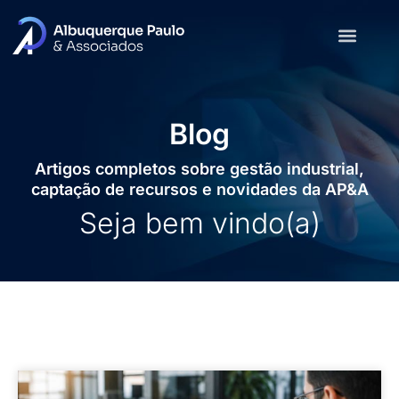
Blog
Artigos completos sobre gestão industrial,
captação de recursos e novidades da AP&A
Seja bem vindo(a)