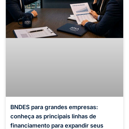
BNDES para grandes empresas:
conheça as principais linhas de
financiamento para expandir seus