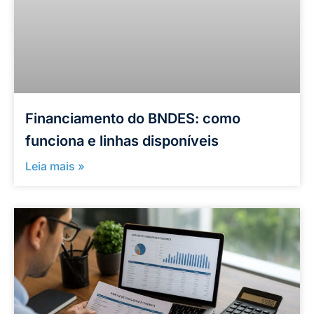
Financiamento do BNDES: como
funciona e linhas disponíveis
Leia mais »