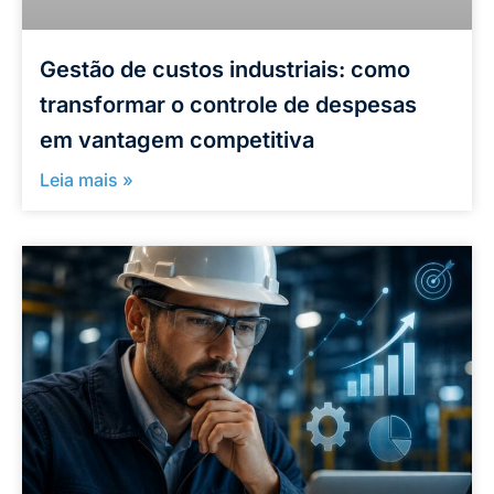
Gestão de custos industriais: como
transformar o controle de despesas
em vantagem competitiva
Leia mais »