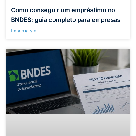
Como conseguir um empréstimo no
BNDES: guia completo para empresas
Leia mais »