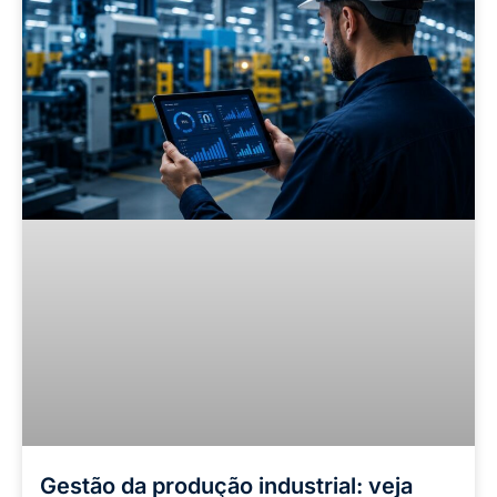
Gestão da produção industrial: veja