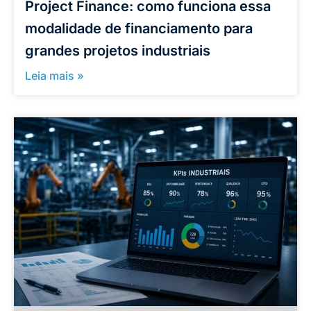
Project Finance: como funciona essa
modalidade de financiamento para
grandes projetos industriais
Leia mais »