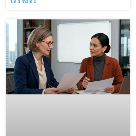
Leia mais »