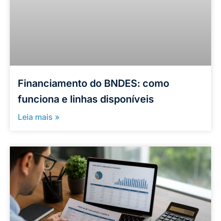
Financiamento do BNDES: como
funciona e linhas disponíveis
Leia mais »