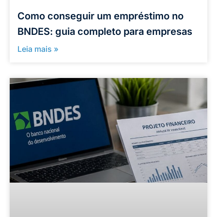
Como conseguir um empréstimo no
BNDES: guia completo para empresas
Leia mais »