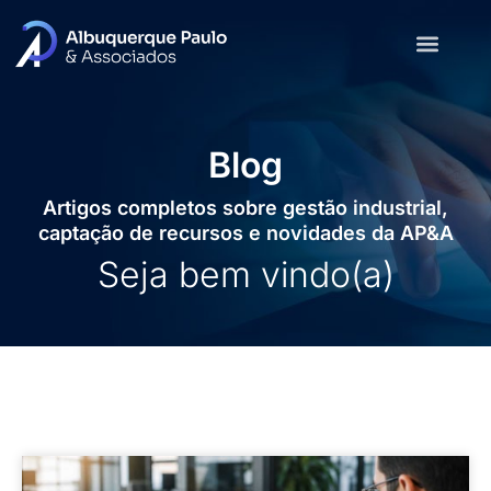
Blog
Artigos completos sobre gestão industrial,
captação de recursos e novidades da AP&A
Seja bem vindo(a)