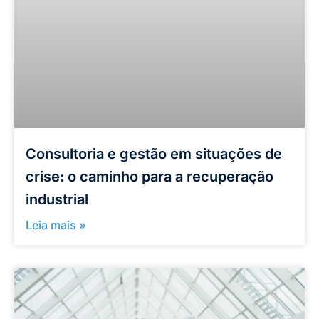
Consultoria e gestão em situações de
crise: o caminho para a recuperação
industrial
Leia mais »