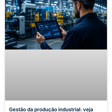
Gestão da produção industrial: veja