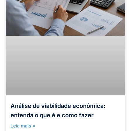
Análise de viabilidade econômica:
entenda o que é e como fazer
Leia mais »