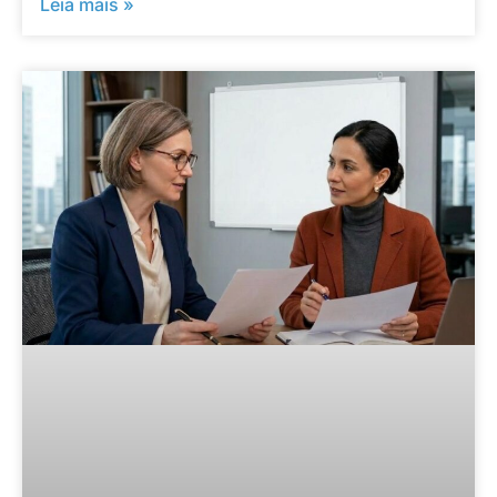
Leia mais »