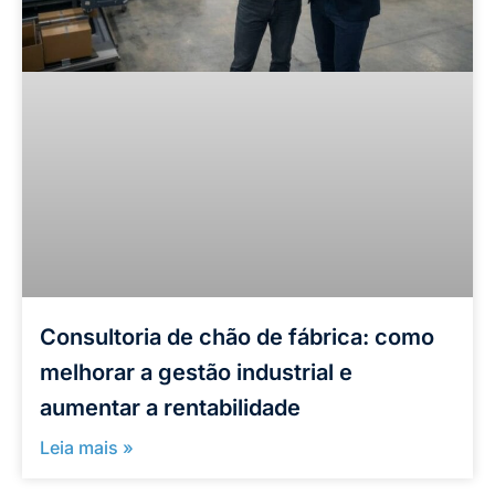
Consultoria de chão de fábrica: como
melhorar a gestão industrial e
aumentar a rentabilidade
Leia mais »