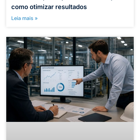
como otimizar resultados
Leia mais »