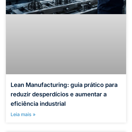
Lean Manufacturing: guia prático para
reduzir desperdícios e aumentar a
eficiência industrial
Leia mais »