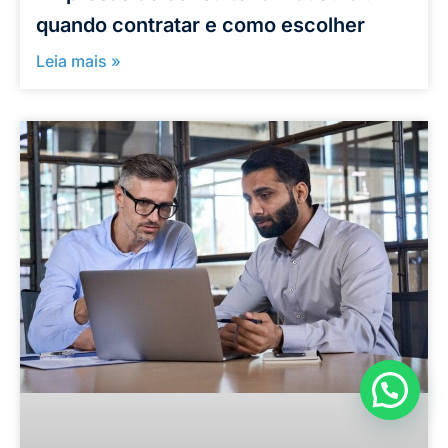
quando contratar e como escolher
Leia mais »
Como podemos ajudar?