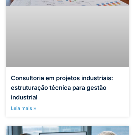
Consultoria em projetos industriais:
estruturação técnica para gestão
industrial
Leia mais »