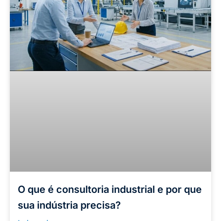
O que é consultoria industrial e por que
sua indústria precisa?