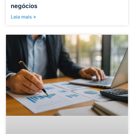
negócios
Leia mais »