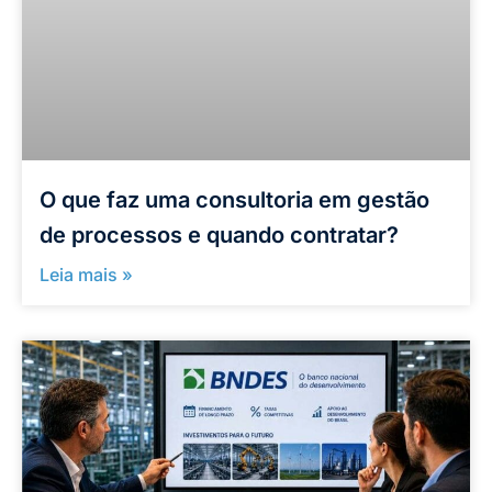
O que faz uma consultoria em gestão
de processos e quando contratar?
Leia mais »