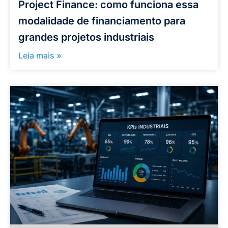
Project Finance: como funciona essa
modalidade de financiamento para
grandes projetos industriais
Leia mais »