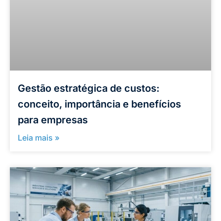
Gestão estratégica de custos:
conceito, importância e benefícios
para empresas
Leia mais »