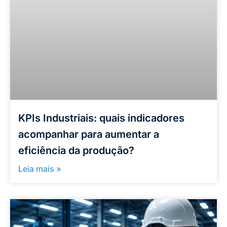
KPIs Industriais: quais indicadores
acompanhar para aumentar a
eficiência da produção?
Leia mais »