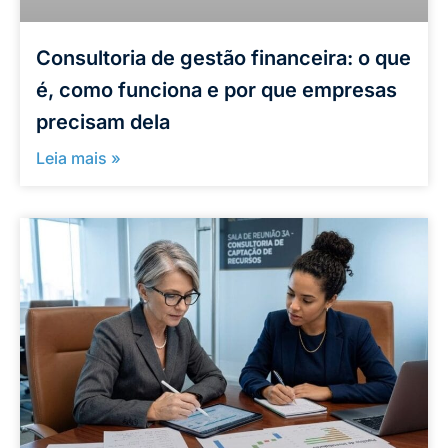
Consultoria de gestão financeira: o que
é, como funciona e por que empresas
precisam dela
Leia mais »