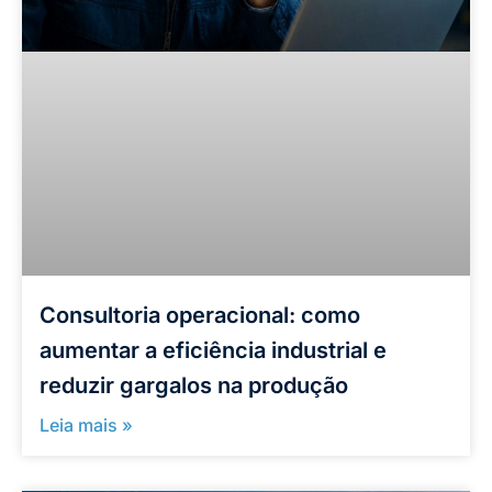
Consultoria operacional: como
aumentar a eficiência industrial e
reduzir gargalos na produção
Leia mais »