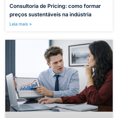
Consultoria de Pricing: como formar
preços sustentáveis na indústria
Leia mais »