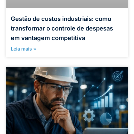
Gestão de custos industriais: como
transformar o controle de despesas
em vantagem competitiva
Leia mais »