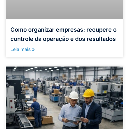
Como organizar empresas: recupere o
controle da operação e dos resultados
Leia mais »