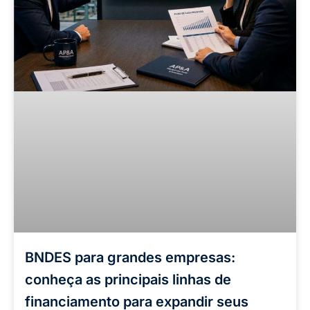
BNDES para grandes empresas:
conheça as principais linhas de
financiamento para expandir seus