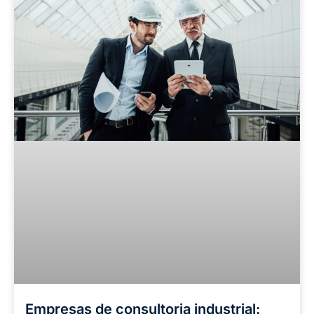
Empresas de consultoria industrial: