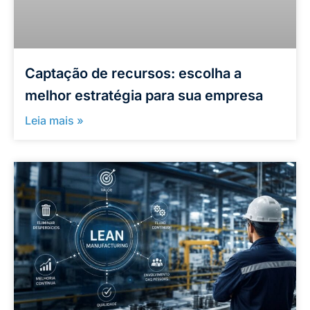
Captação de recursos: escolha a
melhor estratégia para sua empresa
Leia mais »