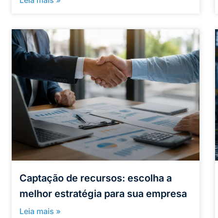
Captação de recursos: escolha a
melhor estratégia para sua empresa
Leia mais »