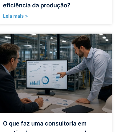
eficiência da produção?
Leia mais »
O que faz uma consultoria em