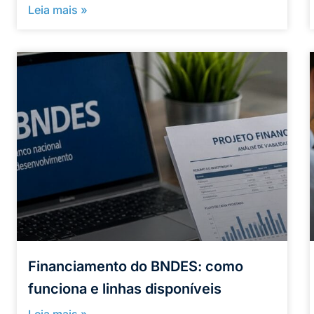
Leia mais »
Financiamento do BNDES: como
funciona e linhas disponíveis
Leia mais »