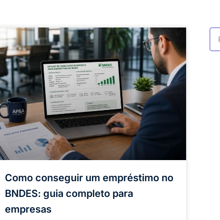
Como conseguir um empréstimo no
BNDES: guia completo para
empresas