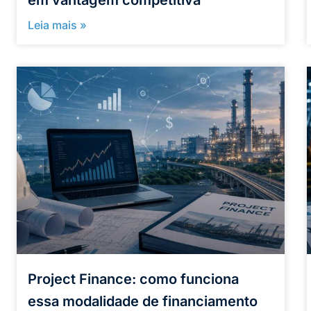
Leia mais »
Project Finance: como funciona
essa modalidade de financiamento