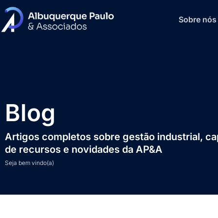
Sobre nós
Blog
Artigos completos sobre gestão industrial, c
de recursos e novidades da AP&A
Seja bem vindo(a)