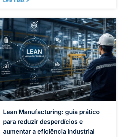
Lean Manufacturing: guia prático
para reduzir desperdícios e
aumentar a eficiência industrial