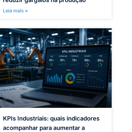
Leia mais »
KPIs Industriais: quais indicadores
acompanhar para aumentar a