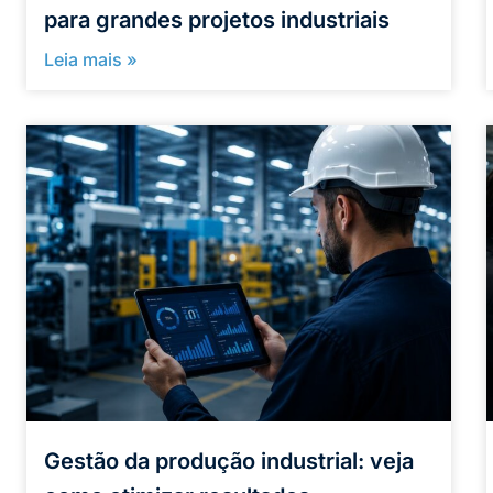
para grandes projetos industriais
Leia mais »
Gestão da produção industrial: veja