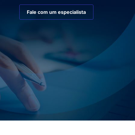
Fale com um especialista