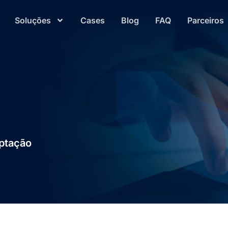
Soluções
Cases
Blog
FAQ
Parceiros
aptação