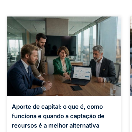
Aporte de capital: o que é, como
funciona e quando a captação de
recursos é a melhor alternativa