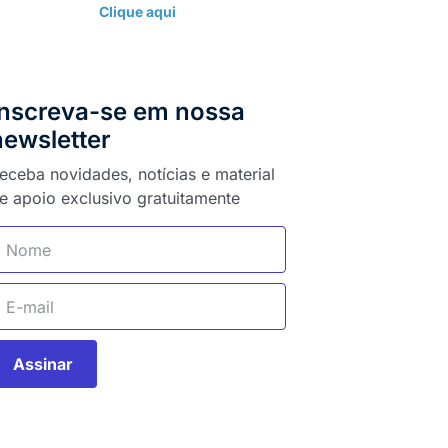
Clique aqui
Inscreva-se em nossa
newsletter
eceba novidades, notícias e material
e apoio exclusivo gratuitamente
Assinar