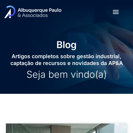
Blog
Artigos completos sobre gestão industrial,
captação de recursos e novidades da AP&A
Seja bem vindo(a)