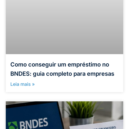
Como conseguir um empréstimo no
BNDES: guia completo para empresas
Leia mais »