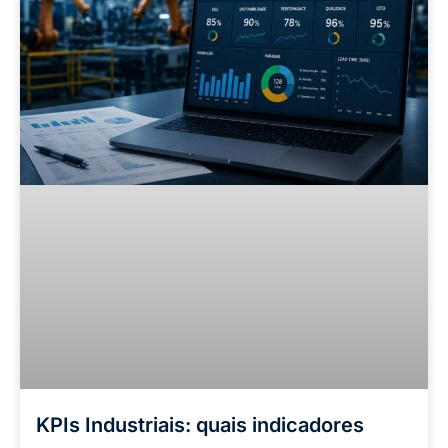
KPIs Industriais: quais indicadores