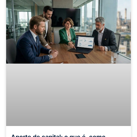
Aporte de capital: o que é, como