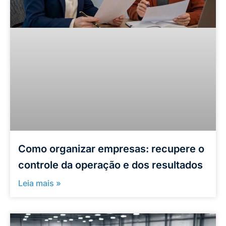
Como organizar empresas: recupere o
controle da operação e dos resultados
Leia mais »