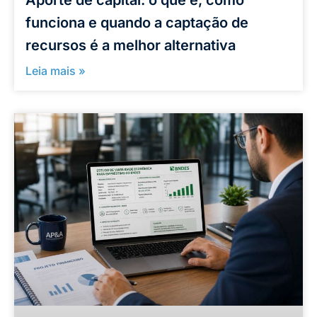
funciona e quando a captação de
recursos é a melhor alternativa
Leia mais »