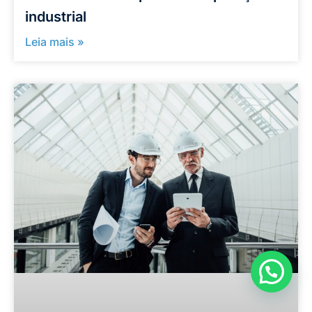
industrial
Leia mais »
Como podemos ajudar?