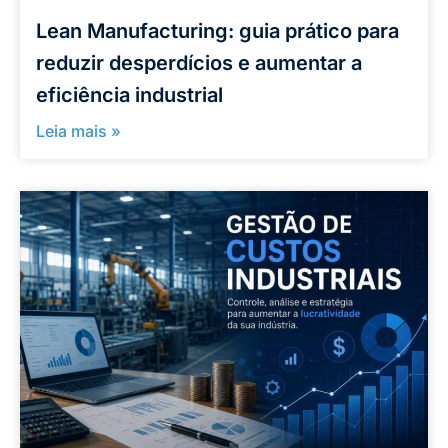
Lean Manufacturing: guia prático para
reduzir desperdícios e aumentar a
eficiência industrial
Leia mais »