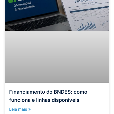
Financiamento do BNDES: como
funciona e linhas disponíveis
Leia mais »