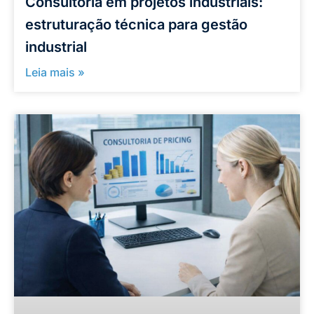
Consultoria em projetos industriais:
estruturação técnica para gestão
industrial
Leia mais »