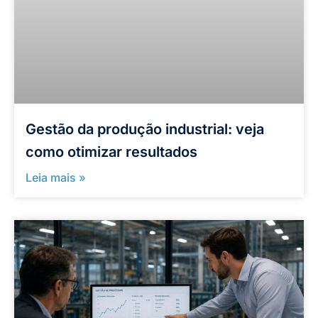
Gestão da produção industrial: veja
como otimizar resultados
Leia mais »