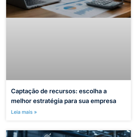
Captação de recursos: escolha a
melhor estratégia para sua empresa
Leia mais »