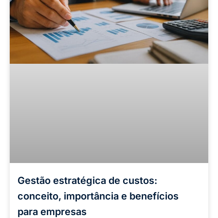
Gestão estratégica de custos:
conceito, importância e benefícios
para empresas