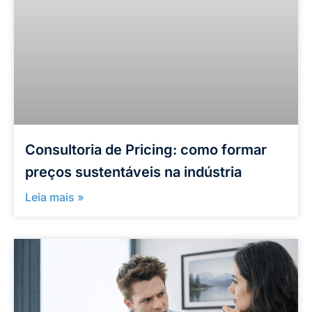
Consultoria de Pricing: como formar
preços sustentáveis na indústria
Leia mais »