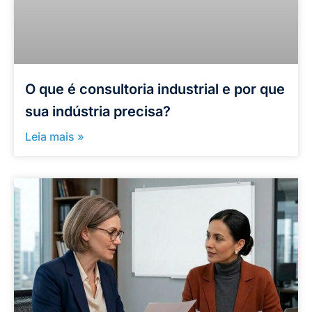
O que é consultoria industrial e por que
sua indústria precisa?
Leia mais »