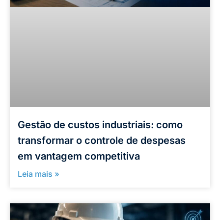
Gestão de custos industriais: como
transformar o controle de despesas
em vantagem competitiva
Leia mais »