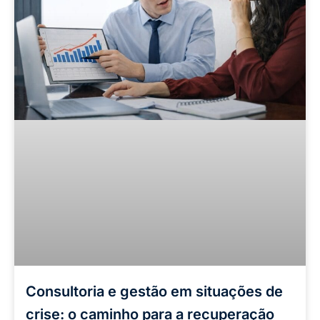
Consultoria e gestão em situações de
crise: o caminho para a recuperação