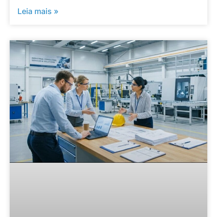
Leia mais »