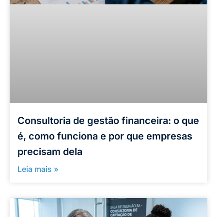
Consultoria de gestão financeira: o que
é, como funciona e por que empresas
precisam dela
Leia mais »