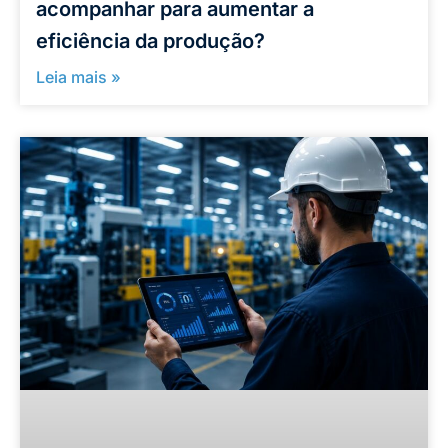
acompanhar para aumentar a
eficiência da produção?
Leia mais »