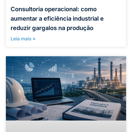
Consultoria operacional: como
aumentar a eficiência industrial e
reduzir gargalos na produção
Leia mais »