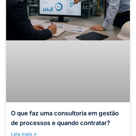
O que faz uma consultoria em gestão
de processos e quando contratar?
Leia mais »