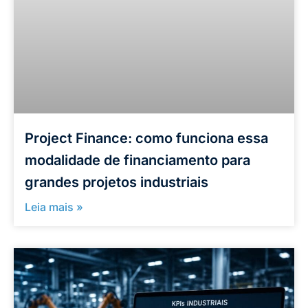
Project Finance: como funciona essa
modalidade de financiamento para
grandes projetos industriais
Leia mais »