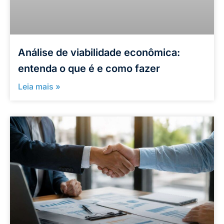
Análise de viabilidade econômica:
entenda o que é e como fazer
Leia mais »