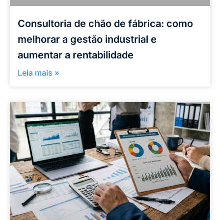
Consultoria de chão de fábrica: como
melhorar a gestão industrial e
aumentar a rentabilidade
Leia mais »