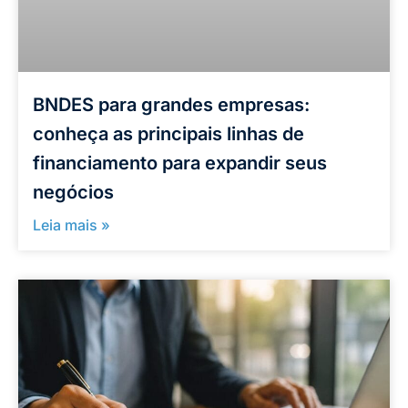
BNDES para grandes empresas:
conheça as principais linhas de
financiamento para expandir seus
negócios
Leia mais »