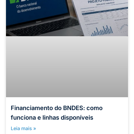
Financiamento do BNDES: como
funciona e linhas disponíveis
Leia mais »