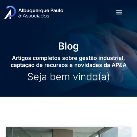
Blog
Artigos completos sobre gestão industrial,
captação de recursos e novidades da AP&A
Seja bem vindo(a)