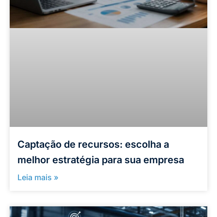
Captação de recursos: escolha a
melhor estratégia para sua empresa
Leia mais »