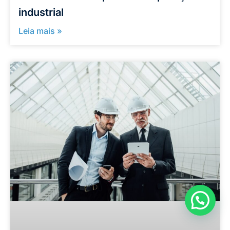
industrial
Leia mais »
Como podemos ajudar?