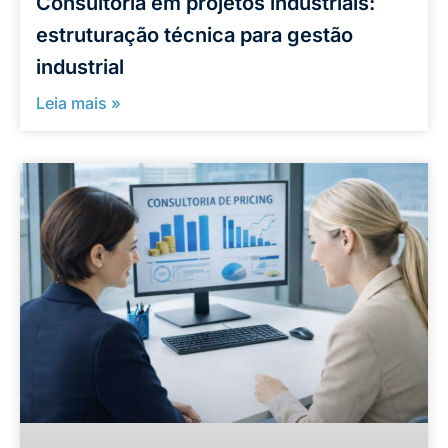
Consultoria em projetos industriais:
estruturação técnica para gestão
industrial
Leia mais »