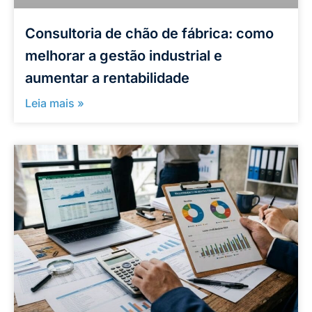
Consultoria de chão de fábrica: como
melhorar a gestão industrial e
aumentar a rentabilidade
Leia mais »