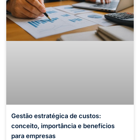
Gestão estratégica de custos:
conceito, importância e benefícios
para empresas