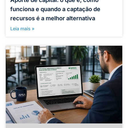
funciona e quando a captação de
recursos é a melhor alternativa
Leia mais »