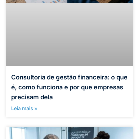
Consultoria de gestão financeira: o que
é, como funciona e por que empresas
precisam dela
Leia mais »