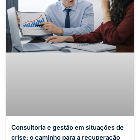
Consultoria e gestão em situações de
crise: o caminho para a recuperação