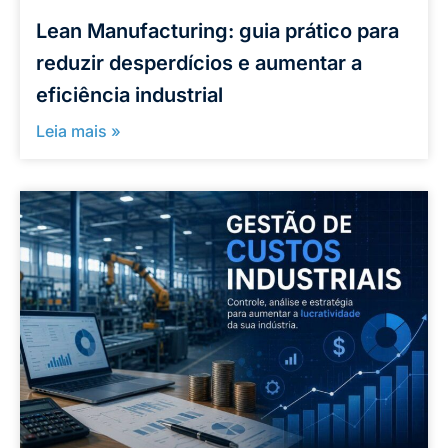
Lean Manufacturing: guia prático para
reduzir desperdícios e aumentar a
eficiência industrial
Leia mais »