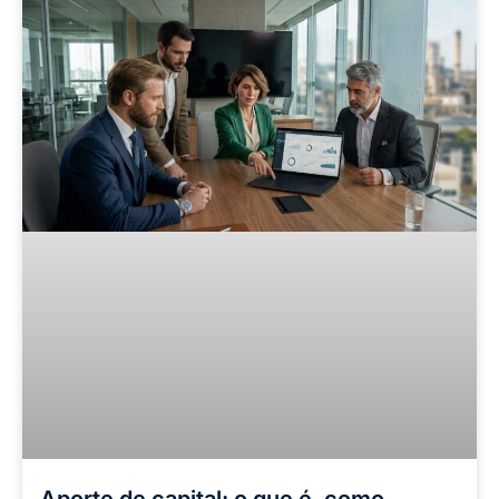
Aporte de capital: o que é, como