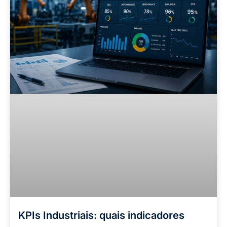
KPIs Industriais: quais indicadores