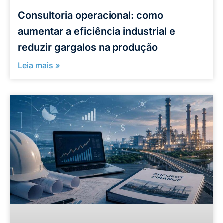
Consultoria operacional: como
aumentar a eficiência industrial e
reduzir gargalos na produção
Leia mais »