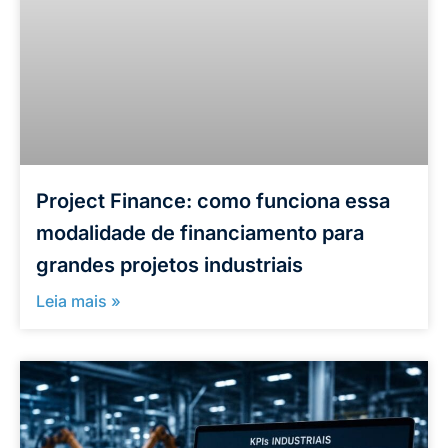
Project Finance: como funciona essa
modalidade de financiamento para
grandes projetos industriais
Leia mais »