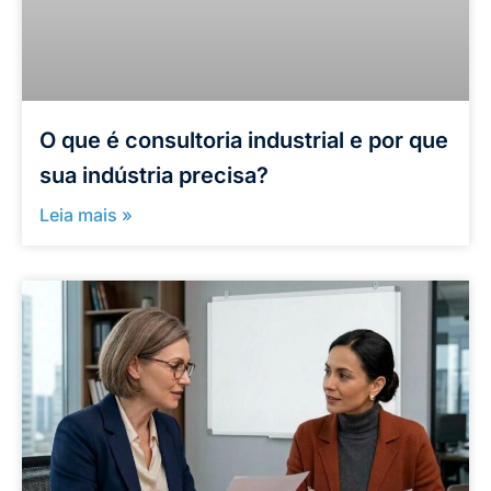
O que é consultoria industrial e por que
sua indústria precisa?
Leia mais »