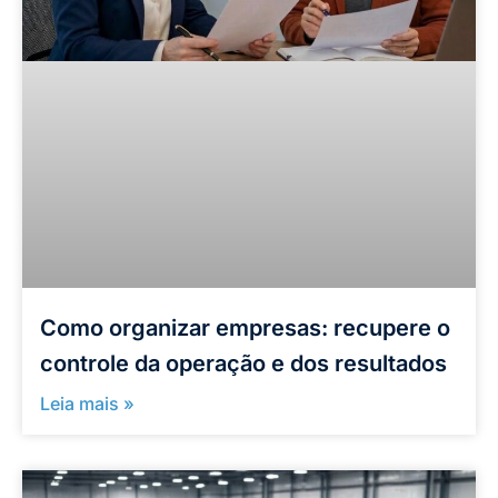
Como organizar empresas: recupere o
controle da operação e dos resultados
Leia mais »