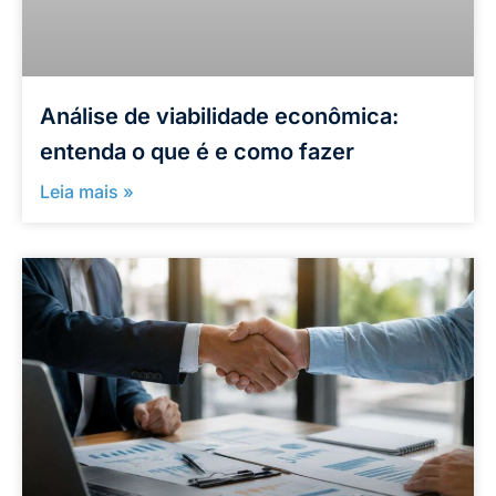
Análise de viabilidade econômica:
entenda o que é e como fazer
Leia mais »