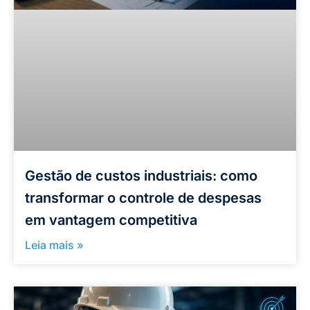
Gestão de custos industriais: como
transformar o controle de despesas
em vantagem competitiva
Leia mais »