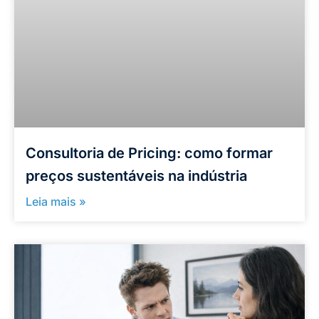
Consultoria de Pricing: como formar
preços sustentáveis na indústria
Leia mais »