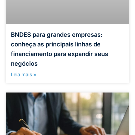
BNDES para grandes empresas:
conheça as principais linhas de
financiamento para expandir seus
negócios
Leia mais »