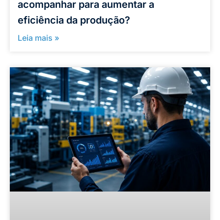
acompanhar para aumentar a
eficiência da produção?
Leia mais »