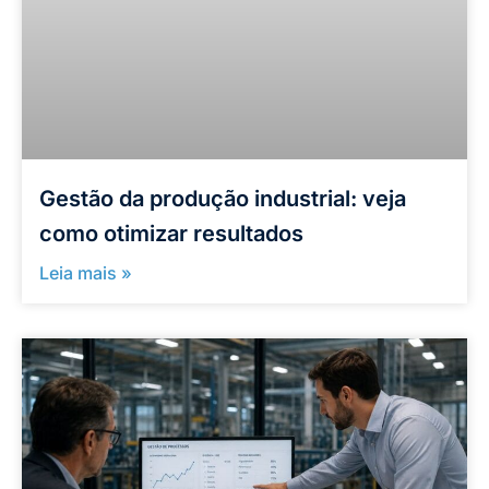
Gestão da produção industrial: veja
como otimizar resultados
Leia mais »