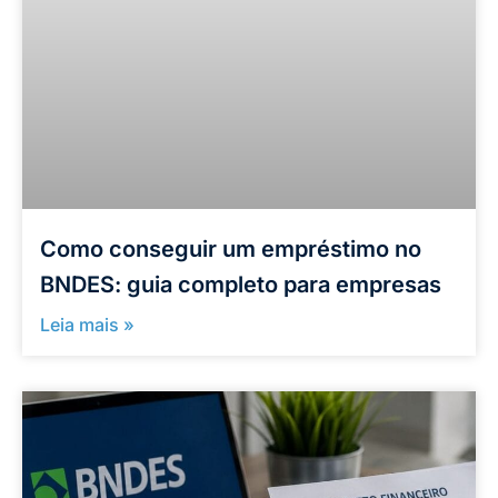
Como conseguir um empréstimo no
BNDES: guia completo para empresas
Leia mais »