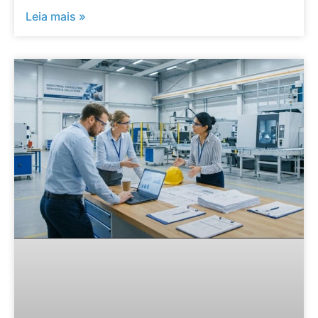
Leia mais »