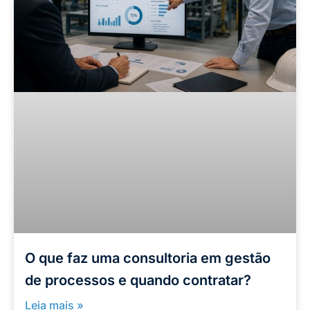
O que faz uma consultoria em gestão
de processos e quando contratar?
Leia mais »