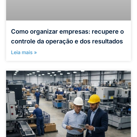
Como organizar empresas: recupere o
controle da operação e dos resultados
Leia mais »