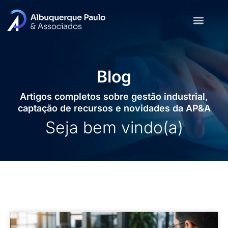
Blog
Artigos completos sobre gestão industrial,
captação de recursos e novidades da AP&A
Seja bem vindo(a)