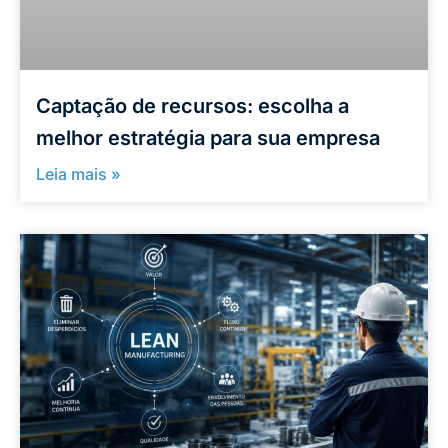
Captação de recursos: escolha a
melhor estratégia para sua empresa
Leia mais »