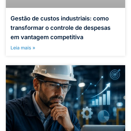
Gestão de custos industriais: como
transformar o controle de despesas
em vantagem competitiva
Leia mais »