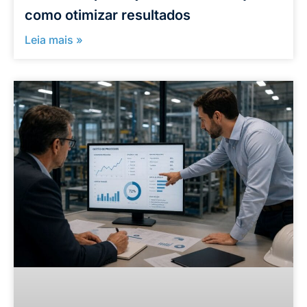
como otimizar resultados
Leia mais »