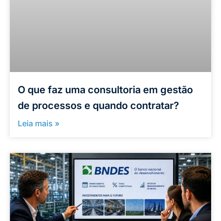
O que faz uma consultoria em gestão
de processos e quando contratar?
Leia mais »