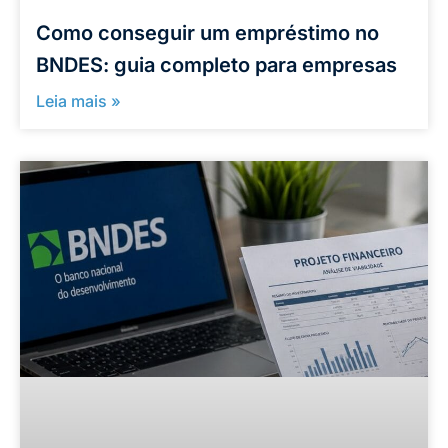
Como conseguir um empréstimo no
BNDES: guia completo para empresas
Leia mais »