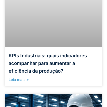
KPIs Industriais: quais indicadores
acompanhar para aumentar a
eficiência da produção?
Leia mais »