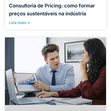
Consultoria de Pricing: como formar
preços sustentáveis na indústria
Leia mais »