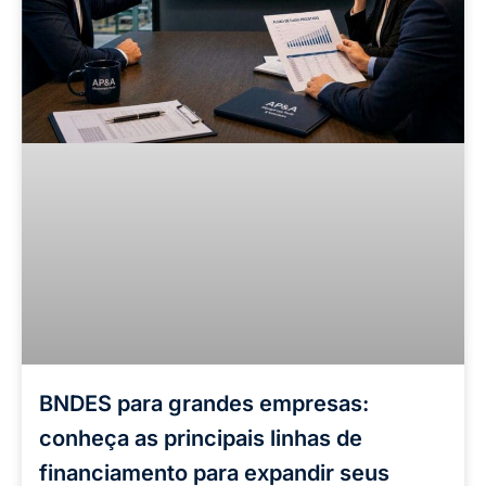
BNDES para grandes empresas:
conheça as principais linhas de
financiamento para expandir seus