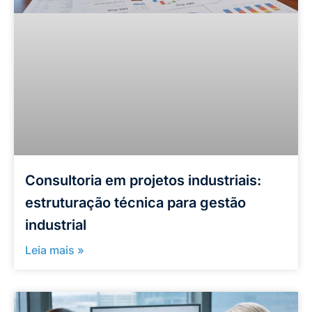
Consultoria em projetos industriais:
estruturação técnica para gestão
industrial
Leia mais »