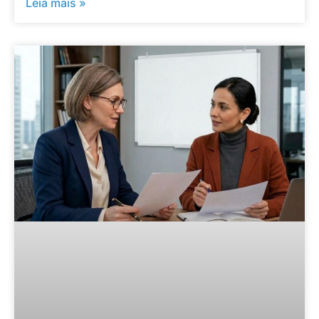
Leia mais »