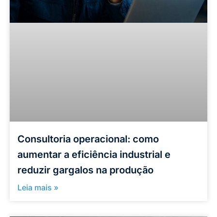
Consultoria operacional: como
aumentar a eficiência industrial e
reduzir gargalos na produção
Leia mais »