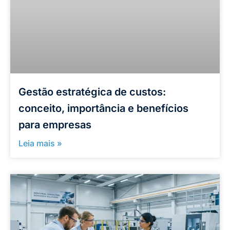
Gestão estratégica de custos:
conceito, importância e benefícios
para empresas
Leia mais »