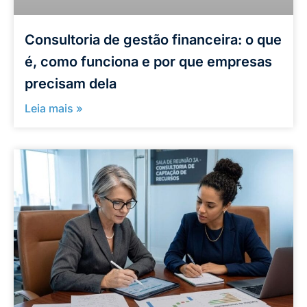
Consultoria de gestão financeira: o que
é, como funciona e por que empresas
precisam dela
Leia mais »