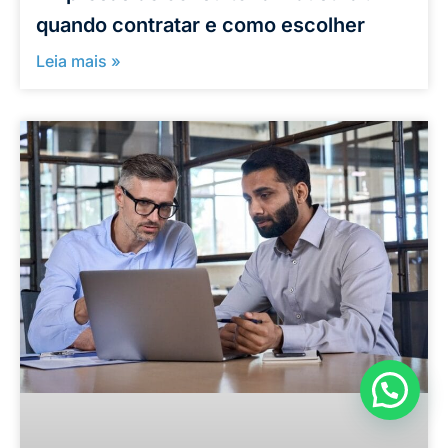
quando contratar e como escolher
Leia mais »