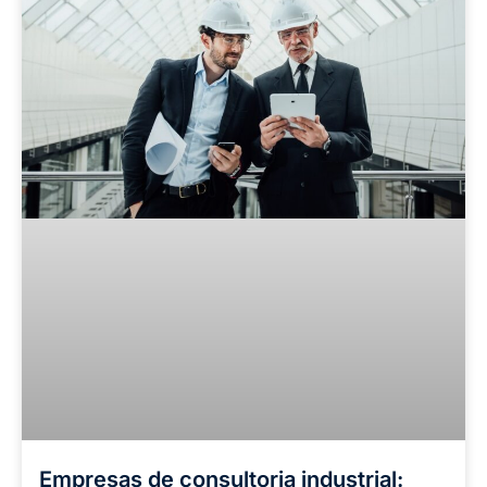
Empresas de consultoria industrial: