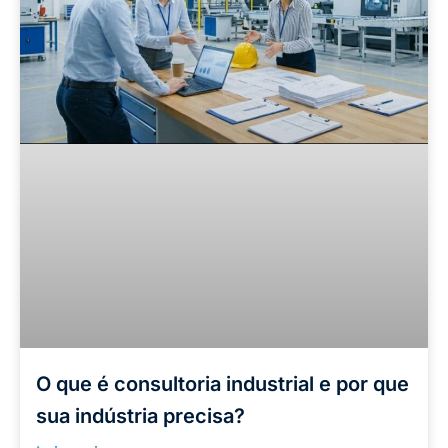
O que é consultoria industrial e por que
sua indústria precisa?