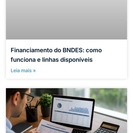
Financiamento do BNDES: como
funciona e linhas disponíveis
Leia mais »