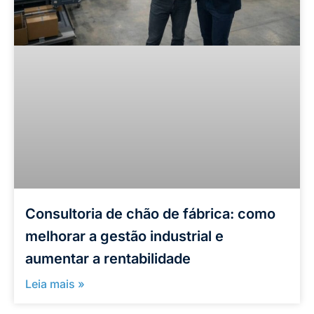
Consultoria de chão de fábrica: como
melhorar a gestão industrial e
aumentar a rentabilidade
Leia mais »