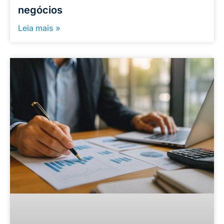
negócios
Leia mais »