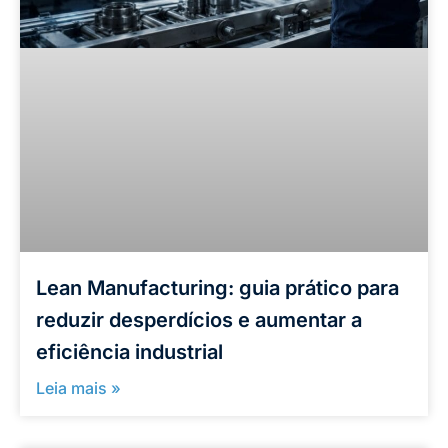
Lean Manufacturing: guia prático para
reduzir desperdícios e aumentar a
eficiência industrial
Leia mais »