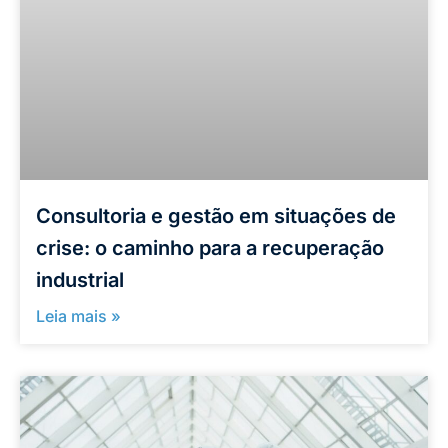
Consultoria e gestão em situações de
crise: o caminho para a recuperação
industrial
Leia mais »