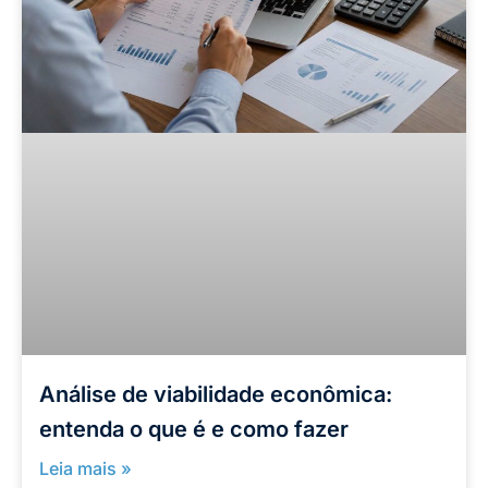
Análise de viabilidade econômica:
entenda o que é e como fazer
Leia mais »