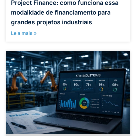
Project Finance: como funciona essa
modalidade de financiamento para
grandes projetos industriais
Leia mais »