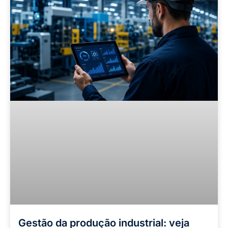
Gestão da produção industrial: veja