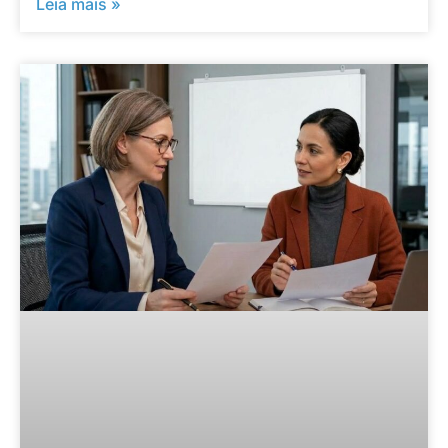
Leia mais »