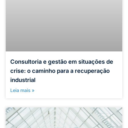
Consultoria e gestão em situações de
crise: o caminho para a recuperação
industrial
Leia mais »