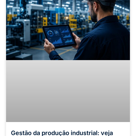
Gestão da produção industrial: veja