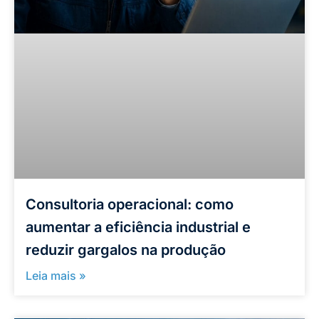
Consultoria operacional: como
aumentar a eficiência industrial e
reduzir gargalos na produção
Leia mais »