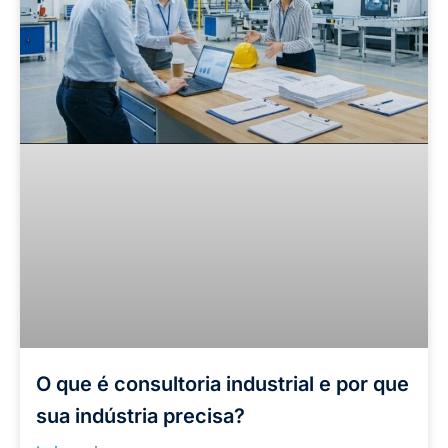
O que é consultoria industrial e por que
sua indústria precisa?