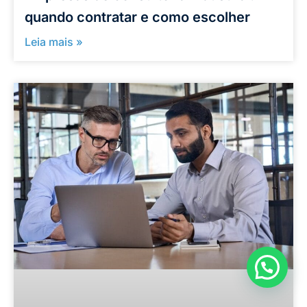
quando contratar e como escolher
Leia mais »
Como podemos ajudar?