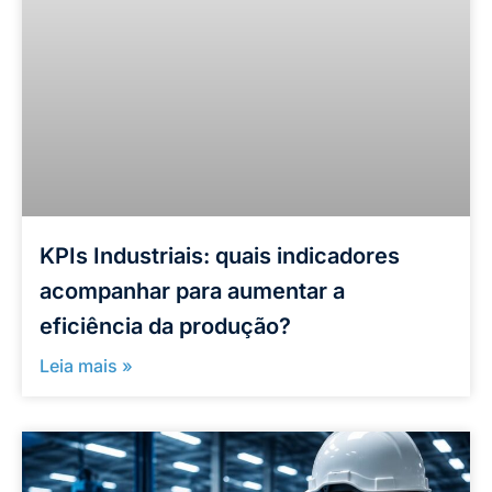
KPIs Industriais: quais indicadores
acompanhar para aumentar a
eficiência da produção?
Leia mais »