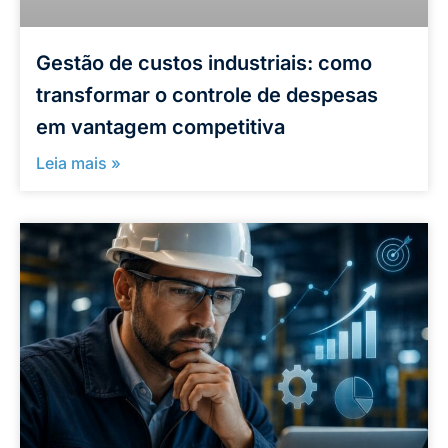
Gestão de custos industriais: como
transformar o controle de despesas
em vantagem competitiva
Leia mais »