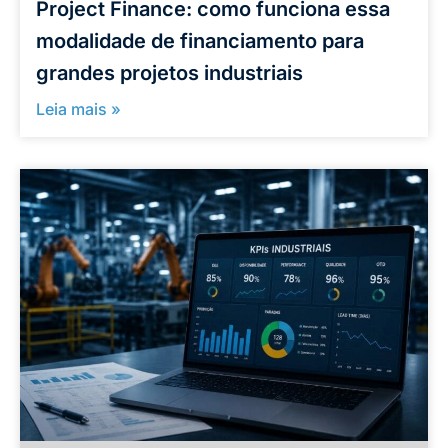
Project Finance: como funciona essa
modalidade de financiamento para
grandes projetos industriais
Leia mais »