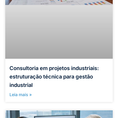
Consultoria em projetos industriais:
estruturação técnica para gestão
industrial
Leia mais »