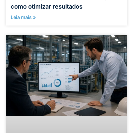
como otimizar resultados
Leia mais »