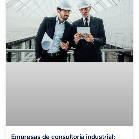
Empresas de consultoria industrial: