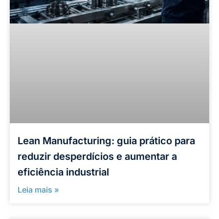
Lean Manufacturing: guia prático para
reduzir desperdícios e aumentar a
eficiência industrial
Leia mais »