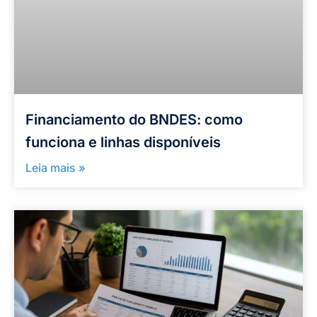
Financiamento do BNDES: como
funciona e linhas disponíveis
Leia mais »