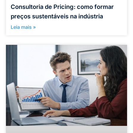
Consultoria de Pricing: como formar
preços sustentáveis na indústria
Leia mais »