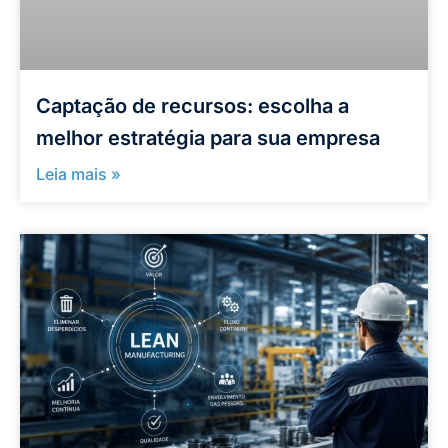
Captação de recursos: escolha a
melhor estratégia para sua empresa
Leia mais »