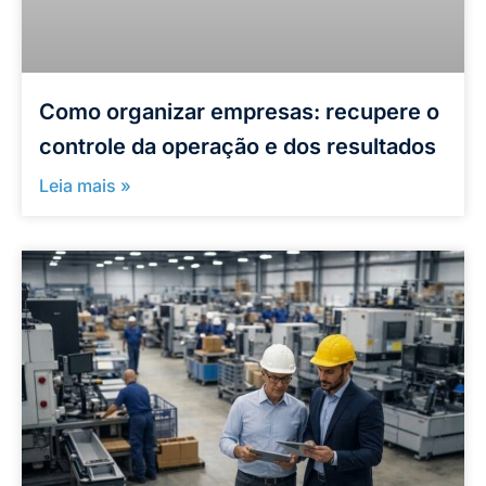
Como organizar empresas: recupere o
controle da operação e dos resultados
Leia mais »