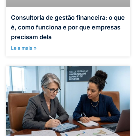
Consultoria de gestão financeira: o que
é, como funciona e por que empresas
precisam dela
Leia mais »