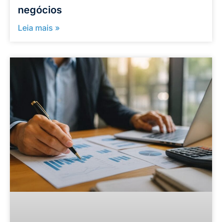
negócios
Leia mais »