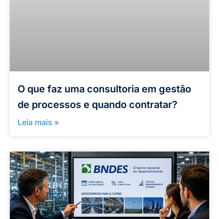
O que faz uma consultoria em gestão
de processos e quando contratar?
Leia mais »