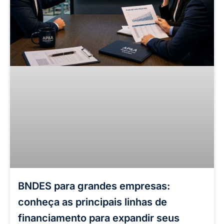
BNDES para grandes empresas:
conheça as principais linhas de
financiamento para expandir seus