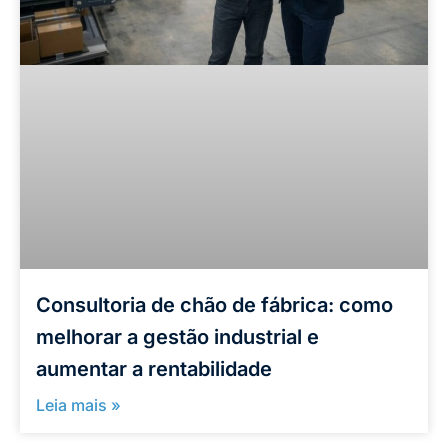
Consultoria de chão de fábrica: como
melhorar a gestão industrial e
aumentar a rentabilidade
Leia mais »