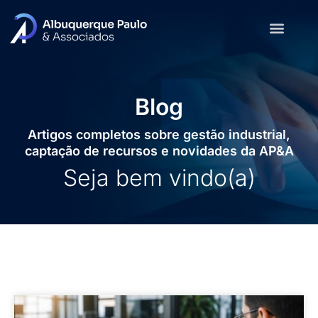
Blog
Artigos completos sobre gestão industrial,
captação de recursos e novidades da AP&A
Seja bem vindo(a)