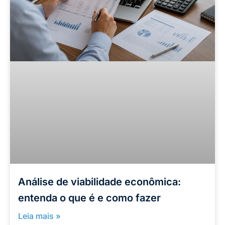
Análise de viabilidade econômica:
entenda o que é e como fazer
Leia mais »