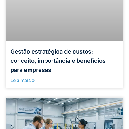
Gestão estratégica de custos:
conceito, importância e benefícios
para empresas
Leia mais »