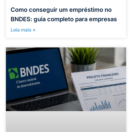
Como conseguir um empréstimo no
BNDES: guia completo para empresas
Leia mais »