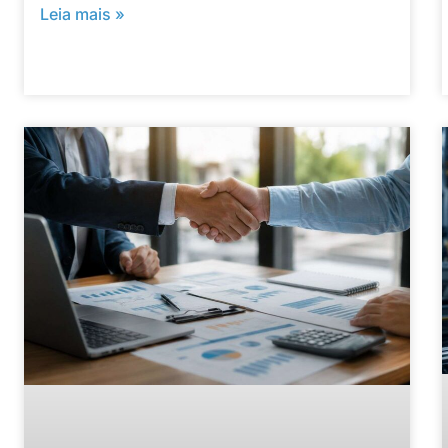
Leia mais »