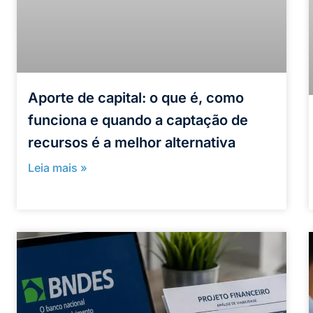
Aporte de capital: o que é, como
funciona e quando a captação de
recursos é a melhor alternativa
Leia mais »