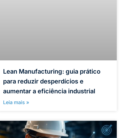
Lean Manufacturing: guia prático
para reduzir desperdícios e
aumentar a eficiência industrial
Leia mais »