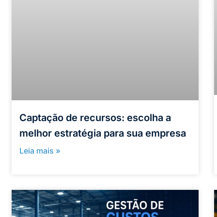
Captação de recursos: escolha a
melhor estratégia para sua empresa
Leia mais »