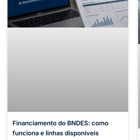
Financiamento do BNDES: como
funciona e linhas disponíveis