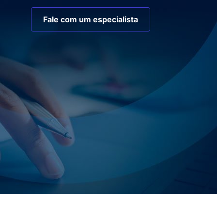
Fale com um especialista