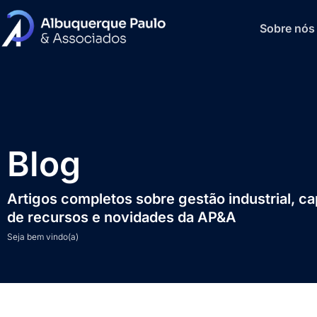
Sobre nós
Blog
Artigos completos sobre gestão industrial, c
de recursos e novidades da AP&A
Seja bem vindo(a)