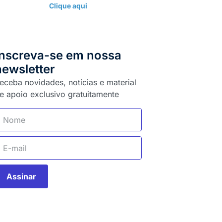
Clique aqui
Inscreva-se em nossa
newsletter
eceba novidades, notícias e material
e apoio exclusivo gratuitamente
Assinar