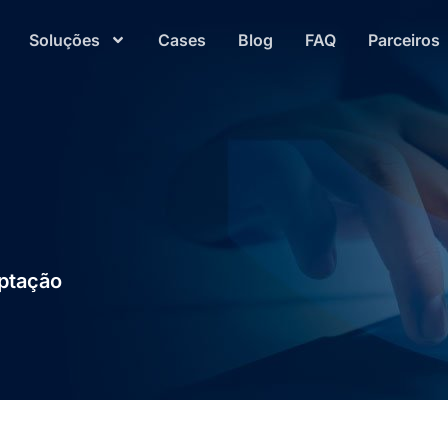
Soluções
Cases
Blog
FAQ
Parceiros
aptação