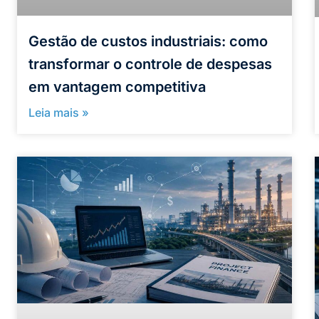
Gestão de custos industriais: como
transformar o controle de despesas
em vantagem competitiva
Leia mais »