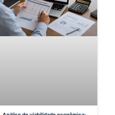
Análise de viabilidade econômica: