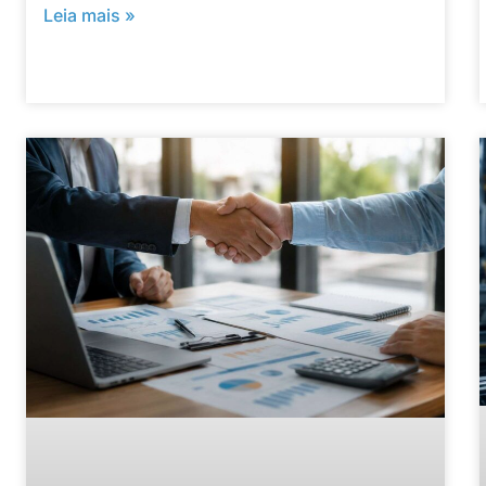
Leia mais »