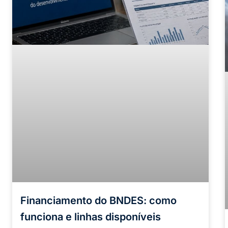
Financiamento do BNDES: como
funciona e linhas disponíveis