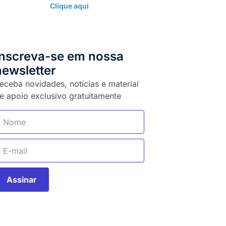
Clique aqui
Inscreva-se em nossa
newsletter
eceba novidades, notícias e material
e apoio exclusivo gratuitamente
Assinar