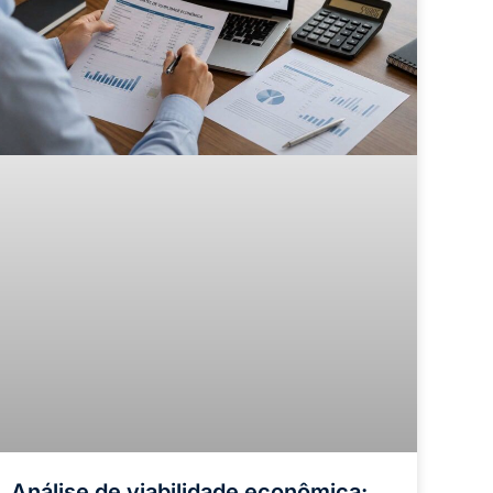
Análise de viabilidade econômica: