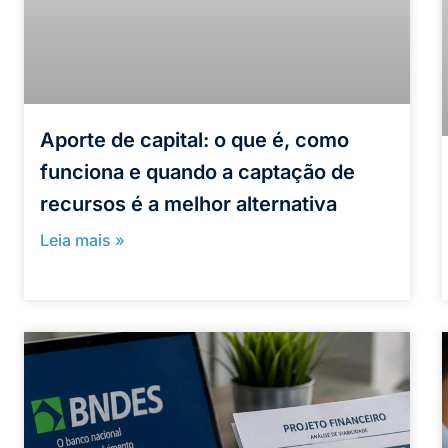
Aporte de capital: o que é, como
funciona e quando a captação de
recursos é a melhor alternativa
Leia mais »