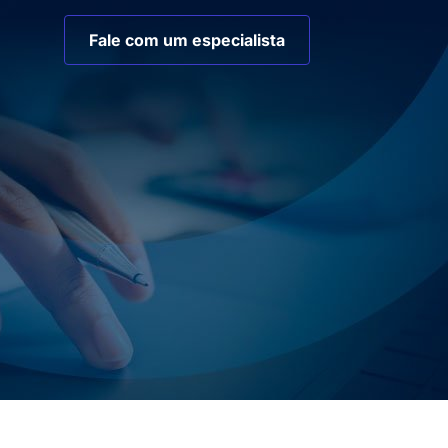
Fale com um especialista