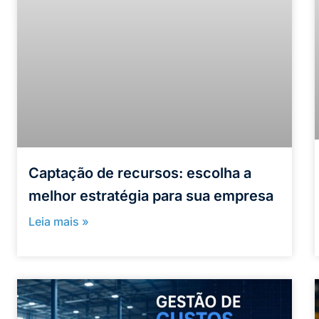
Captação de recursos: escolha a
melhor estratégia para sua empresa
Leia mais »