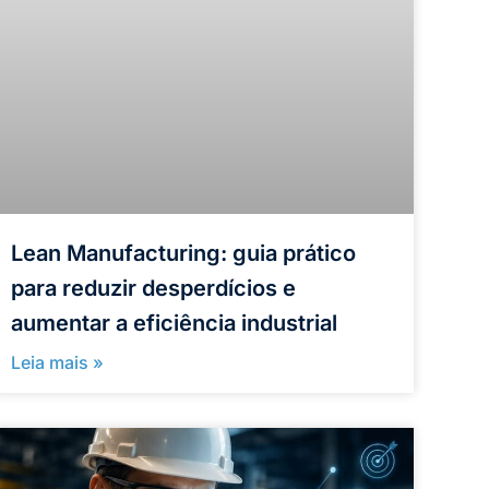
Lean Manufacturing: guia prático
para reduzir desperdícios e
aumentar a eficiência industrial
Leia mais »