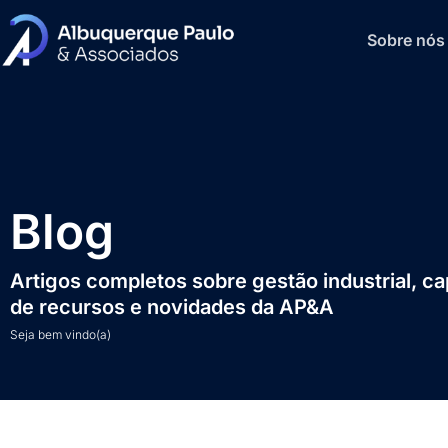
Sobre nós
Blog
Artigos completos sobre gestão industrial, c
de recursos e novidades da AP&A
Seja bem vindo(a)