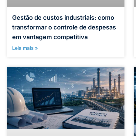
Gestão de custos industriais: como
transformar o controle de despesas
em vantagem competitiva
Leia mais »