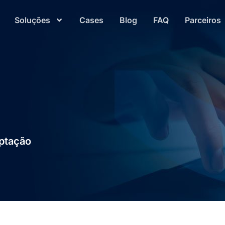
Soluções
Cases
Blog
FAQ
Parceiros
aptação