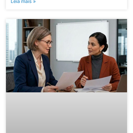
Leia mais »