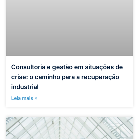
Consultoria e gestão em situações de
crise: o caminho para a recuperação
industrial
Leia mais »