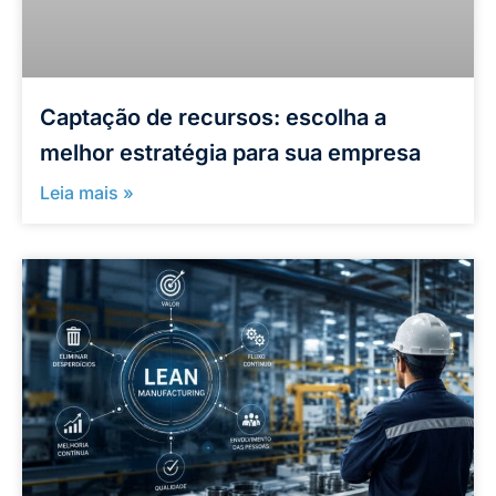
Captação de recursos: escolha a
melhor estratégia para sua empresa
Leia mais »