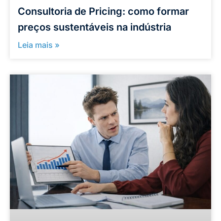
Consultoria de Pricing: como formar
preços sustentáveis na indústria
Leia mais »