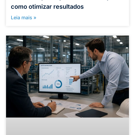
como otimizar resultados
Leia mais »