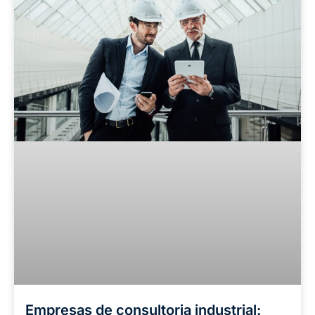
Empresas de consultoria industrial: