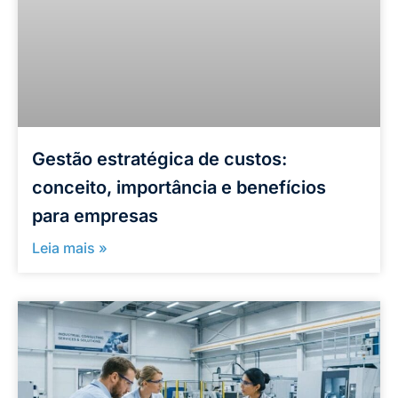
Gestão estratégica de custos:
conceito, importância e benefícios
para empresas
Leia mais »