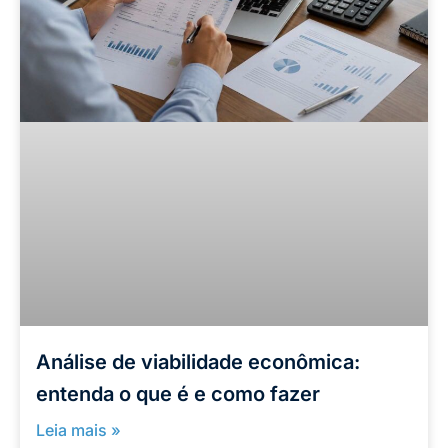
Análise de viabilidade econômica:
entenda o que é e como fazer
Leia mais »