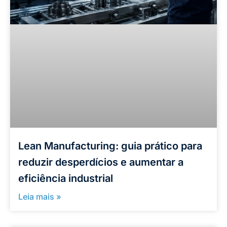
Lean Manufacturing: guia prático para
reduzir desperdícios e aumentar a
eficiência industrial
Leia mais »