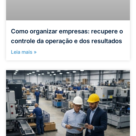
Como organizar empresas: recupere o
controle da operação e dos resultados
Leia mais »