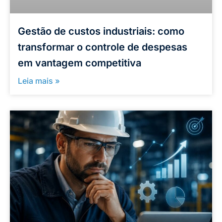
Gestão de custos industriais: como
transformar o controle de despesas
em vantagem competitiva
Leia mais »