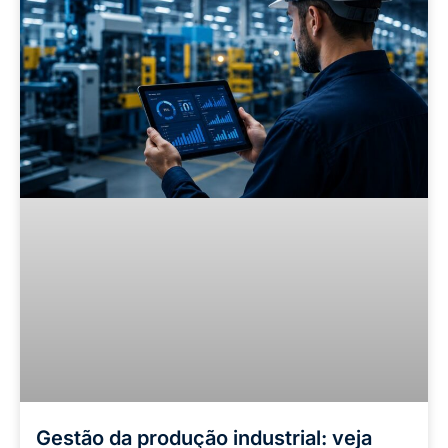
Gestão da produção industrial: veja