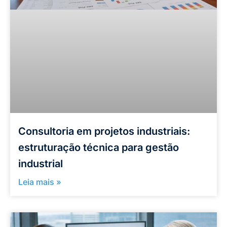
Consultoria em projetos industriais:
estruturação técnica para gestão
industrial
Leia mais »