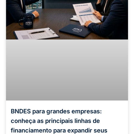
BNDES para grandes empresas:
conheça as principais linhas de
financiamento para expandir seus