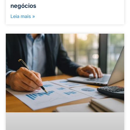
negócios
Leia mais »