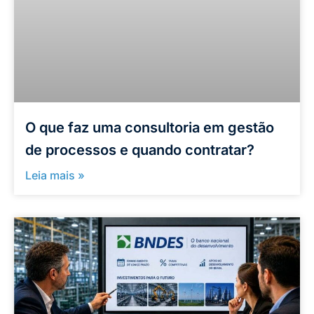
O que faz uma consultoria em gestão
de processos e quando contratar?
Leia mais »