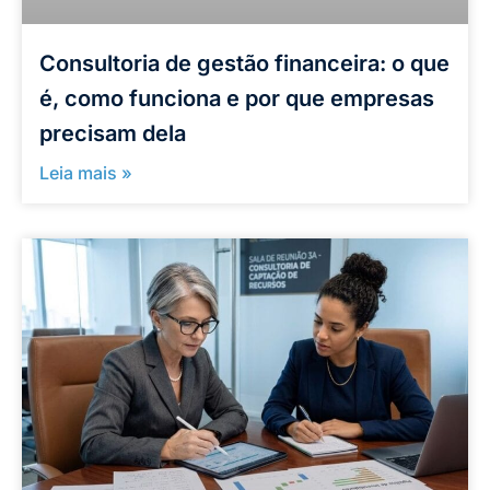
Consultoria de gestão financeira: o que
é, como funciona e por que empresas
precisam dela
Leia mais »