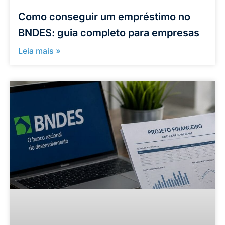
Como conseguir um empréstimo no
BNDES: guia completo para empresas
Leia mais »