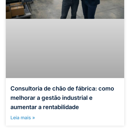
Consultoria de chão de fábrica: como
melhorar a gestão industrial e
aumentar a rentabilidade
Leia mais »