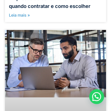
quando contratar e como escolher
Leia mais »
Como podemos ajudar?