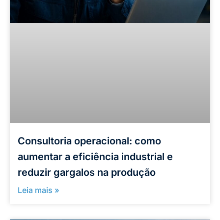
Consultoria operacional: como
aumentar a eficiência industrial e
reduzir gargalos na produção
Leia mais »