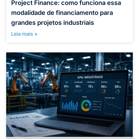
Project Finance: como funciona essa
modalidade de financiamento para
grandes projetos industriais
Leia mais »