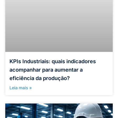
KPIs Industriais: quais indicadores
acompanhar para aumentar a
eficiência da produção?
Leia mais »