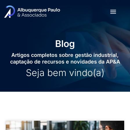
Blog
Artigos completos sobre gestão industrial,
captação de recursos e novidades da AP&A
Seja bem vindo(a)