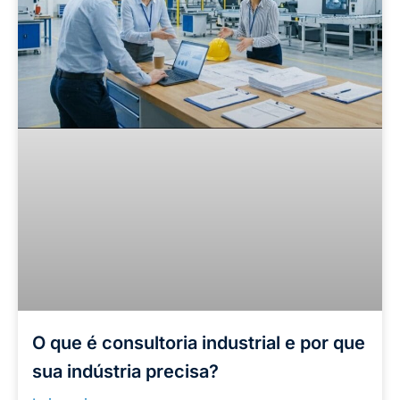
O que é consultoria industrial e por que
sua indústria precisa?