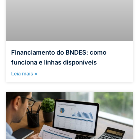
Financiamento do BNDES: como
funciona e linhas disponíveis
Leia mais »