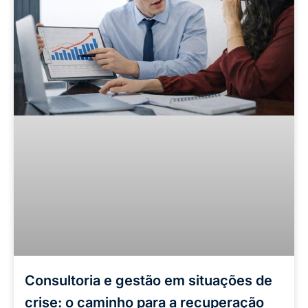
Consultoria e gestão em situações de
crise: o caminho para a recuperação