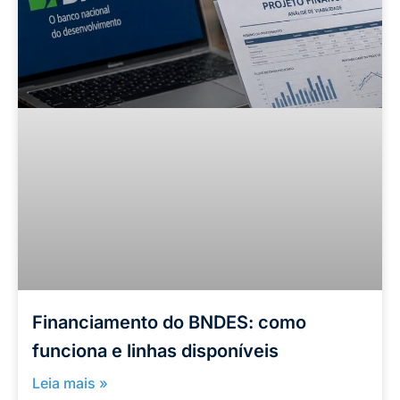
Financiamento do BNDES: como
funciona e linhas disponíveis
Leia mais »