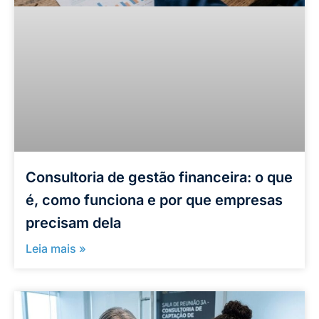
Consultoria de gestão financeira: o que
é, como funciona e por que empresas
precisam dela
Leia mais »