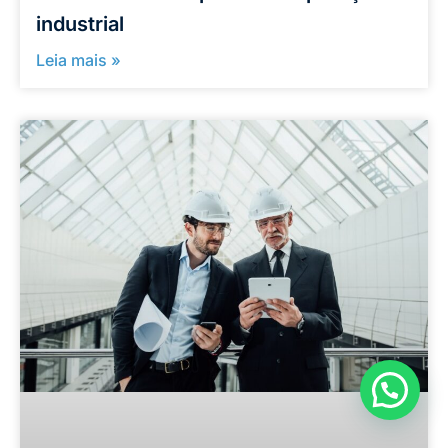
industrial
Leia mais »