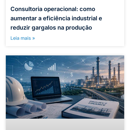
Consultoria operacional: como
aumentar a eficiência industrial e
reduzir gargalos na produção
Leia mais »