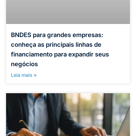
BNDES para grandes empresas:
conheça as principais linhas de
financiamento para expandir seus
negócios
Leia mais »