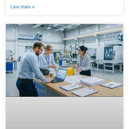
Leia mais »