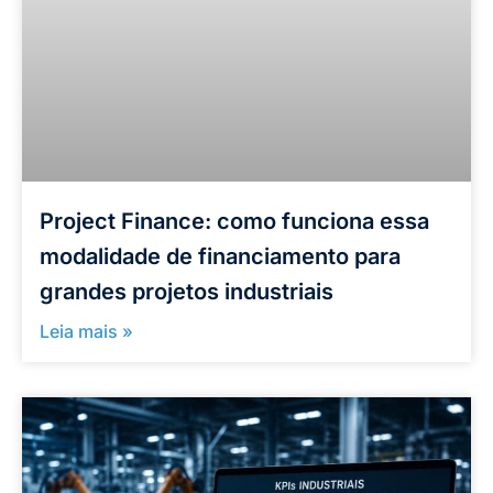
Project Finance: como funciona essa
modalidade de financiamento para
grandes projetos industriais
Leia mais »