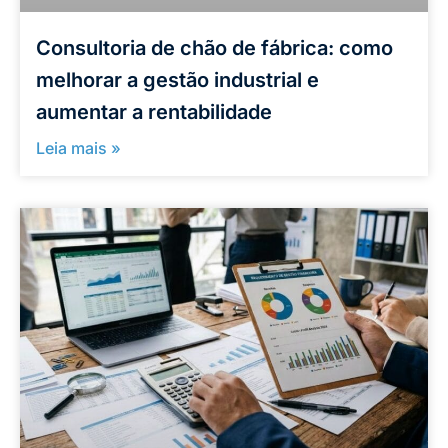
Consultoria de chão de fábrica: como
melhorar a gestão industrial e
aumentar a rentabilidade
Leia mais »