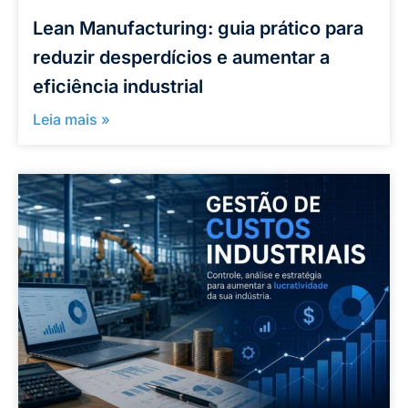
Lean Manufacturing: guia prático para
reduzir desperdícios e aumentar a
eficiência industrial
Leia mais »