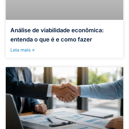
Análise de viabilidade econômica:
entenda o que é e como fazer
Leia mais »