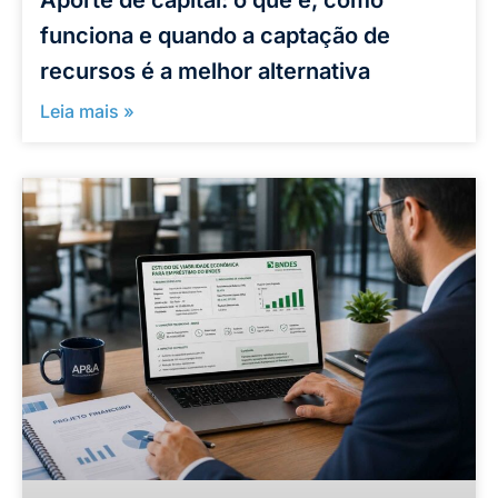
funciona e quando a captação de
recursos é a melhor alternativa
Leia mais »