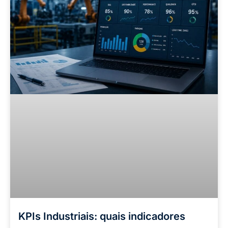
KPIs Industriais: quais indicadores