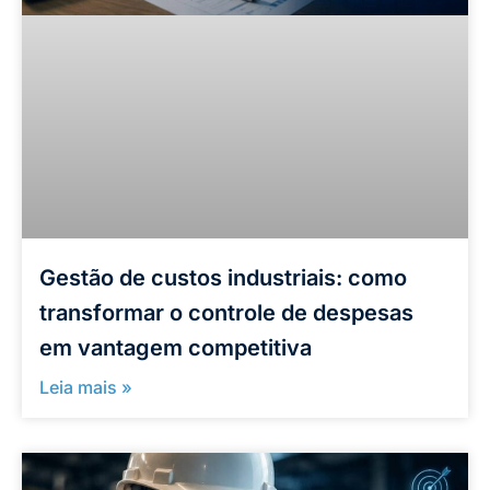
Gestão de custos industriais: como
transformar o controle de despesas
em vantagem competitiva
Leia mais »