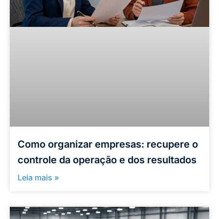
Como organizar empresas: recupere o
controle da operação e dos resultados
Leia mais »