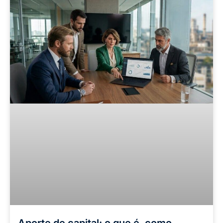
Aporte de capital: o que é, como