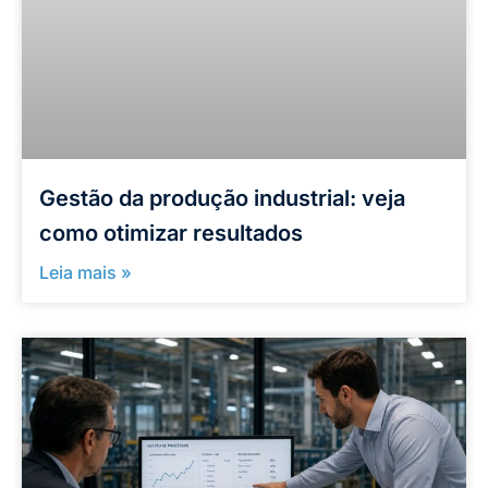
Gestão da produção industrial: veja
como otimizar resultados
Leia mais »