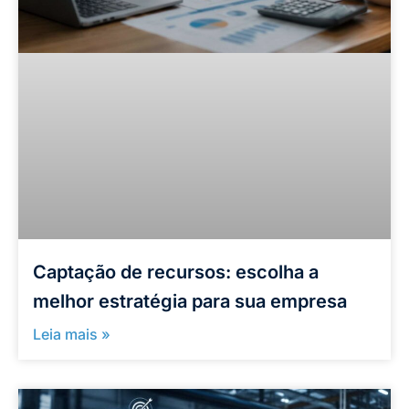
Captação de recursos: escolha a
melhor estratégia para sua empresa
Leia mais »