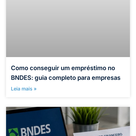
Como conseguir um empréstimo no
BNDES: guia completo para empresas
Leia mais »