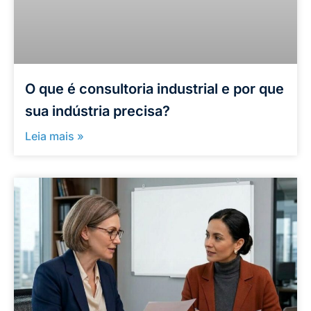
O que é consultoria industrial e por que
sua indústria precisa?
Leia mais »