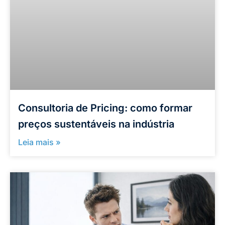
Consultoria de Pricing: como formar
preços sustentáveis na indústria
Leia mais »