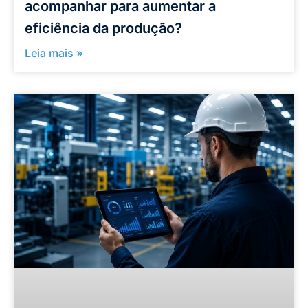
acompanhar para aumentar a
eficiência da produção?
Leia mais »