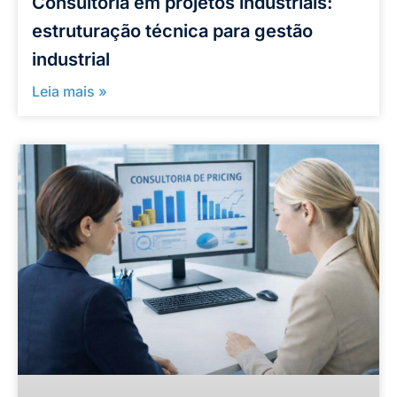
Consultoria em projetos industriais:
estruturação técnica para gestão
industrial
Leia mais »