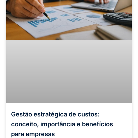
Gestão estratégica de custos:
conceito, importância e benefícios
para empresas