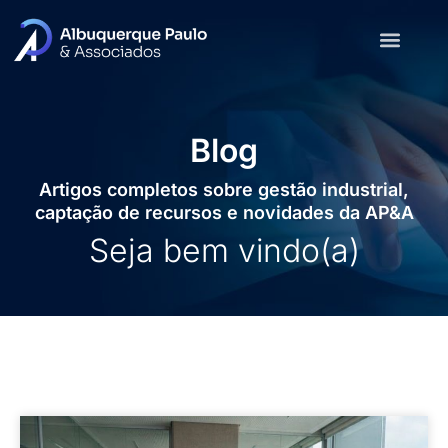
Blog
Artigos completos sobre gestão industrial,
captação de recursos e novidades da AP&A
Seja bem vindo(a)