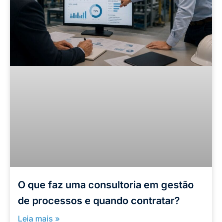
O que faz uma consultoria em gestão
de processos e quando contratar?
Leia mais »