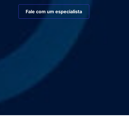
Fale com um especialista