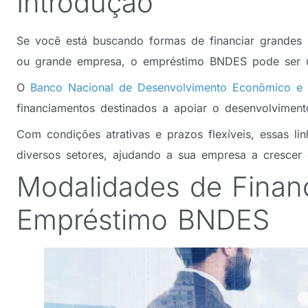
Introdução
Se você está buscando formas de financiar grandes
ou grande empresa, o empréstimo BNDES pode ser 
O
Banco Nacional de Desenvolvimento Econômico e 
financiamentos destinados a apoiar o desenvolvimen
Com condições atrativas e prazos flexíveis, essas li
diversos setores, ajudando a sua empresa a crescer 
Modalidades de Finan
Empréstimo BNDES