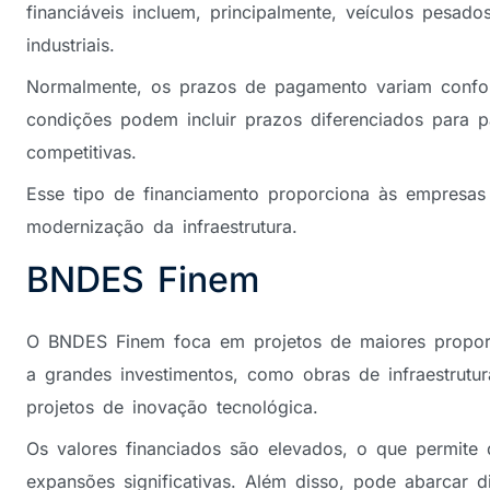
financiáveis incluem, principalmente, veículos pesad
industriais.
Normalmente, os prazos de pagamento variam confo
condições podem incluir prazos diferenciados para 
competitivas.
Esse tipo de financiamento proporciona às empresas 
modernização da infraestrutura.
BNDES Finem
O BNDES Finem foca em projetos de maiores proporç
a grandes investimentos, como obras de infraestrutur
projetos de inovação tecnológica.
Os valores financiados são elevados, o que permite
expansões significativas. Além disso, pode abarcar d