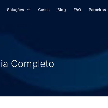
Soluções
Cases
Blog
FAQ
Parceiros
ia Completo