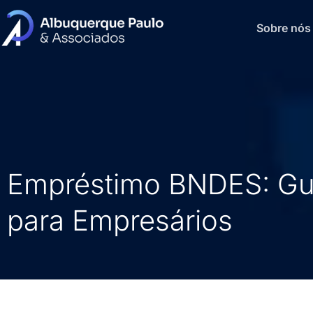
Sobre nós
Empréstimo BNDES: Gu
para Empresários