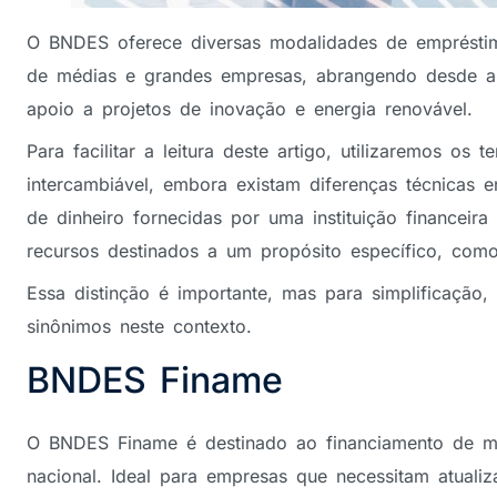
O BNDES oferece diversas modalidades de empréstim
de médias e grandes empresas, abrangendo desde a
apoio a projetos de inovação e energia renovável.
Para facilitar a leitura deste artigo, utilizaremos o
intercambiável, embora existam diferenças técnicas e
de dinheiro fornecidas por uma instituição financeira
recursos destinados a um propósito específico, com
Essa distinção é importante, mas para simplificaçã
sinônimos neste contexto.
BNDES Finame
O BNDES Finame é destinado ao financiamento de m
nacional. Ideal para empresas que necessitam atualiz