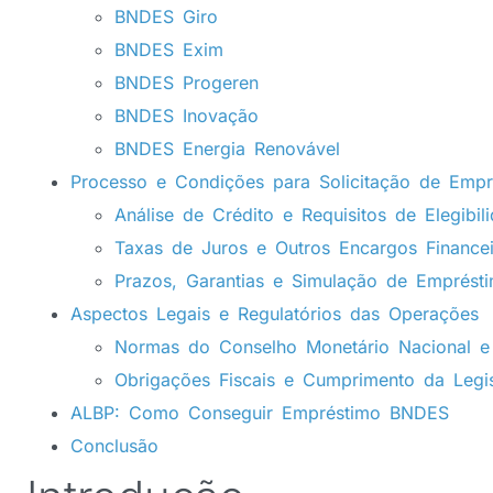
BNDES Giro
BNDES Exim
BNDES Progeren
BNDES Inovação
BNDES Energia Renovável
Processo e Condições para Solicitação de Empr
Análise de Crédito e Requisitos de Elegibil
Taxas de Juros e Outros Encargos Financei
Prazos, Garantias e Simulação de Emprést
Aspectos Legais e Regulatórios das Operações
Normas do Conselho Monetário Nacional e 
Obrigações Fiscais e Cumprimento da Legi
ALBP: Como Conseguir Empréstimo BNDES
Conclusão