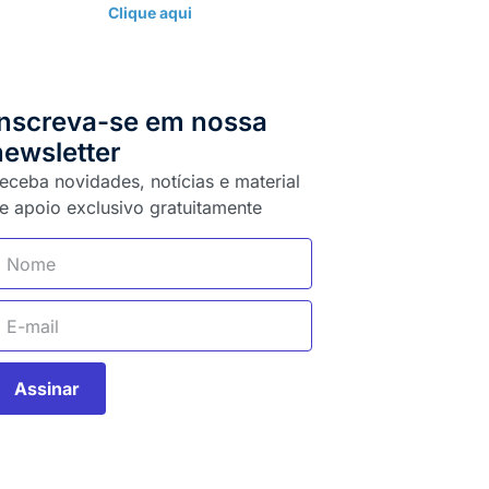
Clique aqui
Inscreva-se em nossa
newsletter
eceba novidades, notícias e material
e apoio exclusivo gratuitamente
Assinar