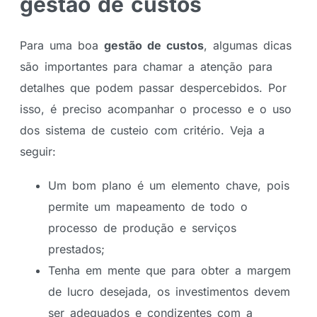
gestão de custos
Para uma boa
gestão de custos
, algumas dicas
são importantes para chamar a atenção para
detalhes que podem passar despercebidos. Por
isso, é preciso acompanhar o processo e o uso
dos sistema de custeio com critério. Veja a
seguir:
Um bom plano é um elemento chave, pois
permite um mapeamento de todo o
processo de produção e serviços
prestados;
Tenha em mente que para obter a margem
de lucro desejada, os investimentos devem
ser adequados e condizentes com a