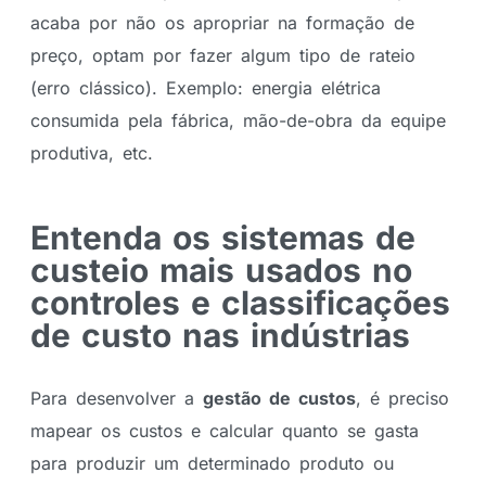
acaba por não os apropriar na formação de
preço, optam por fazer algum tipo de rateio
(erro clássico). Exemplo: energia elétrica
consumida pela fábrica, mão-de-obra da equipe
produtiva, etc.
Entenda os sistemas de
custeio mais usados no
controles e classificações
de custo nas indústrias
Para desenvolver a
gestão de custos
, é preciso
mapear os custos e calcular quanto se gasta
para produzir um determinado produto ou