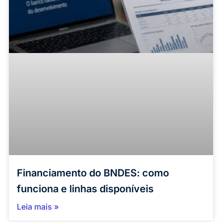
Financiamento do BNDES: como
funciona e linhas disponíveis
Leia mais »