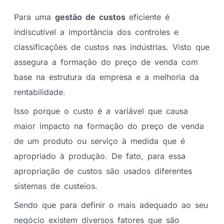
Para uma
gestão de custos
eficiente é
indiscutível a importância dos controles e
classificações de custos nas indústrias. Visto que
assegura a formação do preço de venda com
base na estrutura da empresa e a melhoria da
rentabilidade.
Isso porque o custo é a variável que causa
maior impacto na formação do preço de venda
de um produto ou serviço à medida que é
apropriado à produção. De fato, para essa
apropriação de custos são usados diferentes
sistemas de custeios.
Sendo que para definir o mais adequado ao seu
negócio existem diversos fatores que são