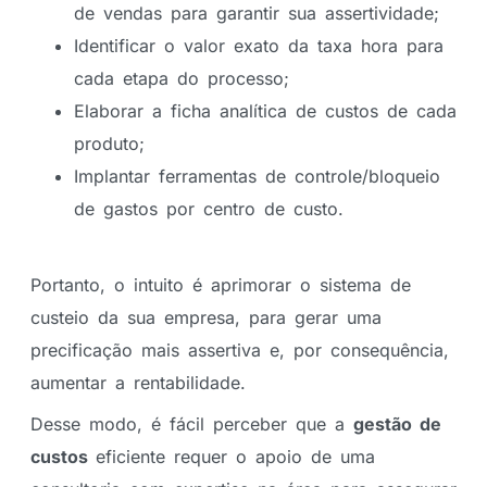
de vendas para garantir sua assertividade;
Identificar o valor exato da taxa hora para
cada etapa do processo;
Elaborar a ficha analítica de custos de cada
produto;
Implantar ferramentas de controle/bloqueio
de gastos por centro de custo.
Portanto, o intuito é aprimorar o sistema de
custeio da sua empresa, para gerar uma
precificação mais assertiva e, por consequência,
aumentar a rentabilidade.
Desse modo, é fácil perceber que a
gestão de
custos
eficiente requer o apoio de uma