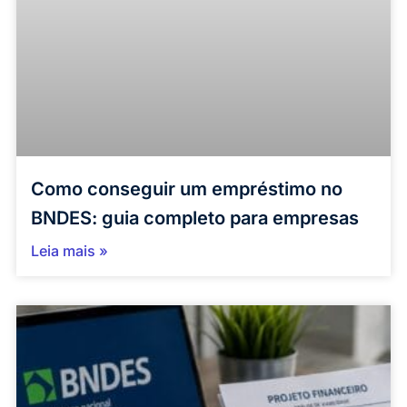
Como conseguir um empréstimo no
BNDES: guia completo para empresas
Leia mais »