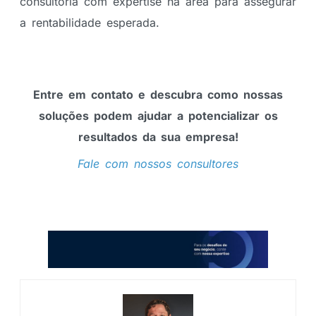
consultoria com expertise na área para assegurar
a rentabilidade esperada.
Entre em contato e descubra como nossas
soluções podem ajudar a potencializar os
resultados da sua empresa!
Fale com nossos consultores