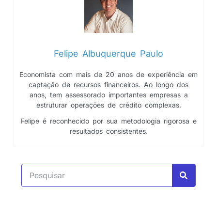
Felipe Albuquerque Paulo
Economista com mais de 20 anos de experiência em
captação de recursos financeiros. Ao longo dos
anos, tem assessorado importantes empresas a
estruturar operações de crédito complexas.
Felipe é reconhecido por sua metodologia rigorosa e
resultados consistentes.