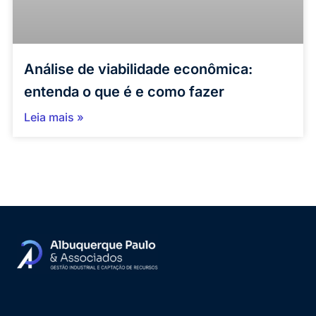
Análise de viabilidade econômica:
entenda o que é e como fazer
Leia mais »