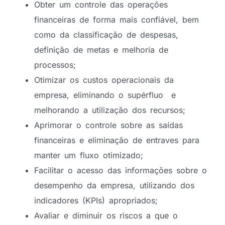
Obter um controle das operações
financeiras de forma mais confiável, bem
como da classificação de despesas,
definição de metas e melhoria de
processos;
Otimizar os custos operacionais da
empresa, eliminando o supérfluo e
melhorando a utilização dos recursos;
Aprimorar o controle sobre as saídas
financeiras e eliminação de entraves para
manter um fluxo otimizado;
Facilitar o acesso das informações sobre o
desempenho da empresa, utilizando dos
indicadores (KPIs) apropriados;
Avaliar e diminuir os riscos a que o