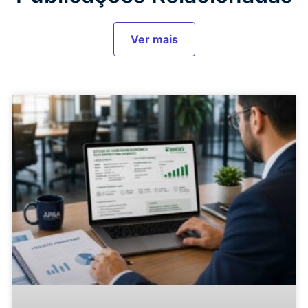
Ver mais