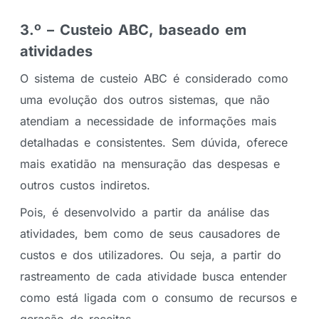
3.º – Custeio ABC, baseado em
atividades
O sistema de custeio ABC é considerado como
uma evolução dos outros sistemas, que não
atendiam a necessidade de informações mais
detalhadas e consistentes. Sem dúvida, oferece
mais exatidão na mensuração das despesas e
outros custos indiretos.
Pois, é desenvolvido a partir da análise das
atividades, bem como de seus causadores de
custos e dos utilizadores. Ou seja, a partir do
rastreamento de cada atividade busca entender
como está ligada com o consumo de recursos e