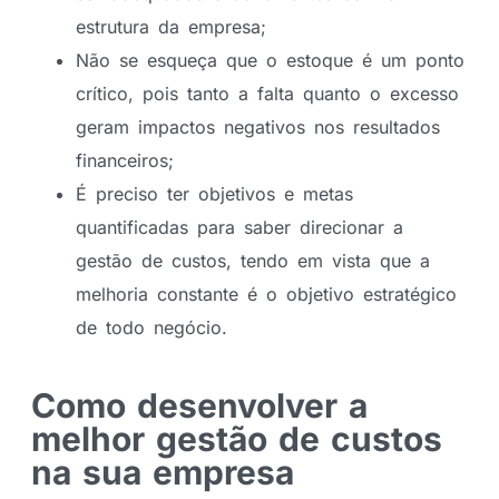
estrutura da empresa;
Não se esqueça que o estoque é um ponto
crítico, pois tanto a falta quanto o excesso
geram impactos negativos nos resultados
financeiros;
É preciso ter objetivos e metas
quantificadas para saber direcionar a
gestão de custos, tendo em vista que a
melhoria constante é o objetivo estratégico
de todo negócio.
Como desenvolver a
melhor gestão de custos
na sua empresa