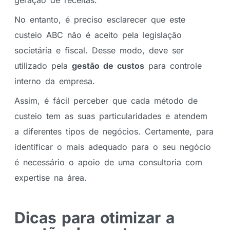
geração de receitas.
No entanto, é preciso esclarecer que este
custeio ABC não é aceito pela legislação
societária e fiscal. Desse modo, deve ser
utilizado pela
gestão de custos
para controle
interno da empresa.
Assim, é fácil perceber que cada método de
custeio tem as suas particularidades e atendem
a diferentes tipos de negócios. Certamente, para
identificar o mais adequado para o seu negócio
é necessário o apoio de uma consultoria com
expertise na área.
Dicas para otimizar a