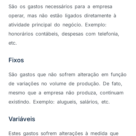
São os gastos necessários para a empresa
operar, mas não estão ligados diretamente à
atividade principal do negócio. Exemplo:
honorários contábeis, despesas com telefonia,
etc.
Fixos
São gastos que não sofrem alteração em função
de variações no volume de produção. De fato,
mesmo que a empresa não produza, continuam
existindo. Exemplo: alugueis, salários, etc.
Variáveis
Estes gastos sofrem alterações à medida que