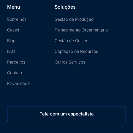
Menu
Soluções
Sobre nós
Gestão de Produção
Cases
Planejamento Orçamentário
Blog
Gestão de Custos
FAQ
Captação de Recursos
Parceiros
Outros Serviços
Contato
Privacidade
Fale com um especialista