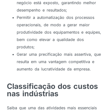
negócio está exposto, garantindo melhor
desempenho e resultados;
Permitir a automatização dos processos
operacionais, de modo a gerar maior
produtividade dos equipamentos e equipes,
bem como elevar a qualidade dos
produtos;
Gerar uma precificação mais assertiva, que
resulta em uma vantagem competitiva e
aumento da lucratividade da empresa.
Classificação dos custos
nas indústrias
Saiba que uma das atividades mais essenciais