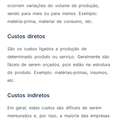
ocorrem variações do volume de produção,
sendo para mais ou para menos. Exemplo:
matéria-prima, material de consumo, etc.
Custos diretos
São os custos ligados a produção de
determinado produto ou serviço. Geralmente são
fáceis de serem orçados, pois estão na estrutura
do produto. Exemplo: matérias-primas, insumos,
etc.
Custos indiretos
Em geral, estes custos são difíceis de serem
mensurados e, por isso, a maioria das empresas