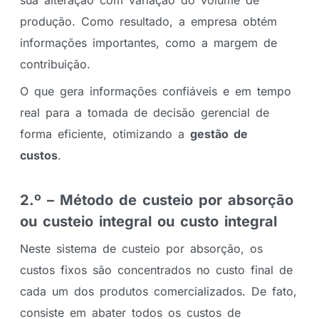
sua alteração com variação do volume de
produção. Como resultado, a empresa obtém
informações importantes, como a margem de
contribuição.
O que gera informações confiáveis e em tempo
real para a tomada de decisão gerencial de
forma eficiente, otimizando a
gestão de
custos
.
2.º – Método de custeio por absorção
ou custeio integral ou custo integral
Neste sistema de custeio por absorção, os
custos fixos são concentrados no custo final de
cada um dos produtos comercializados. De fato,
consiste em abater todos os custos de