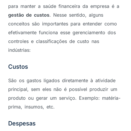
para manter a saúde financeira da empresa é a
gestão de custos
. Nesse sentido, alguns
conceitos são importantes para entender como
efetivamente funciona esse gerenciamento dos
controles e classificações de custo nas
indústrias:
Custos
São os gastos ligados diretamente à atividade
principal, sem eles não é possível produzir um
produto ou gerar um serviço. Exemplo: matéria-
prima, insumos, etc.
Despesas