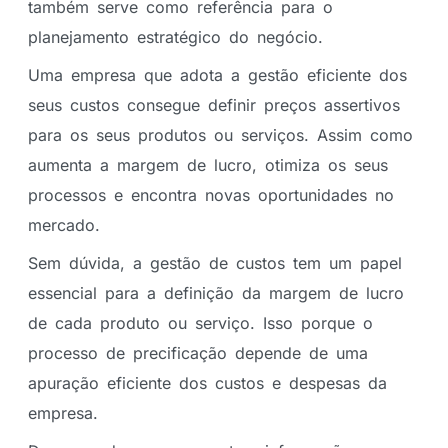
também serve como referência para o
planejamento estratégico do negócio.
Uma empresa que adota a gestão eficiente dos
seus custos consegue definir preços assertivos
para os seus produtos ou serviços. Assim como
aumenta a margem de lucro, otimiza os seus
processos e encontra novas oportunidades no
mercado.
Sem dúvida, a gestão de custos tem um papel
essencial para a definição da margem de lucro
de cada produto ou serviço. Isso porque o
processo de precificação depende de uma
apuração eficiente dos custos e despesas da
empresa.