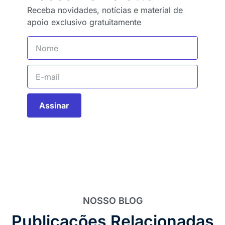
Receba novidades, notícias e material de
apoio exclusivo gratuitamente
Assinar
NOSSO BLOG
Publicações Relacionadas