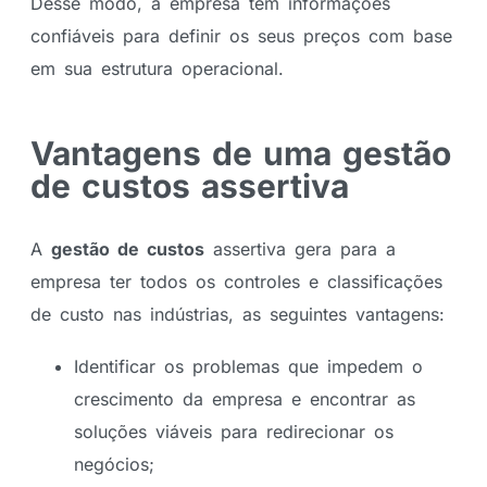
Desse modo, a empresa tem informações
confiáveis para definir os seus preços com base
em sua estrutura operacional.
Vantagens de uma gestão
de custos assertiva
A
gestão de custos
assertiva gera para a
empresa ter todos os controles e classificações
de custo nas indústrias, as seguintes vantagens:
Identificar os problemas que impedem o
crescimento da empresa e encontrar as
soluções viáveis para redirecionar os
negócios;