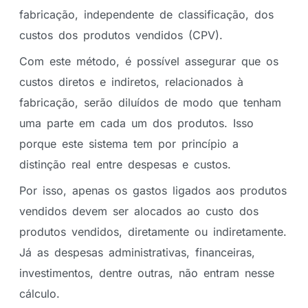
fabricação, independente de classificação, dos
custos dos produtos vendidos (CPV).
Com este método, é possível assegurar que os
custos diretos e indiretos, relacionados à
fabricação, serão diluídos de modo que tenham
uma parte em cada um dos produtos. Isso
porque este sistema tem por princípio a
distinção real entre despesas e custos.
Por isso, apenas os gastos ligados aos produtos
vendidos devem ser alocados ao custo dos
produtos vendidos, diretamente ou indiretamente.
Já as despesas administrativas, financeiras,
investimentos, dentre outras, não entram nesse
cálculo.