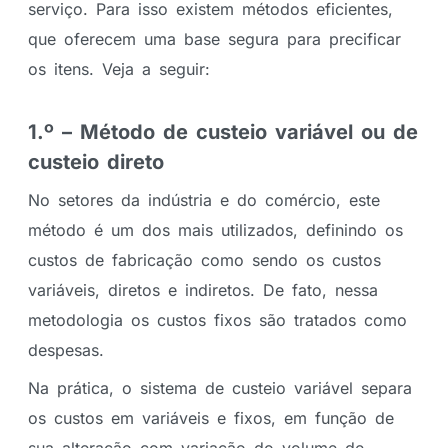
serviço. Para isso existem métodos eficientes,
que oferecem uma base segura para precificar
os itens. Veja a seguir:
1.º – Método de custeio variável ou de
custeio direto
No setores da indústria e do comércio, este
método é um dos mais utilizados, definindo os
custos de fabricação como sendo os custos
variáveis, diretos e indiretos. De fato, nessa
metodologia os custos fixos são tratados como
despesas.
Na prática, o sistema de custeio variável separa
os custos em variáveis e fixos, em função de