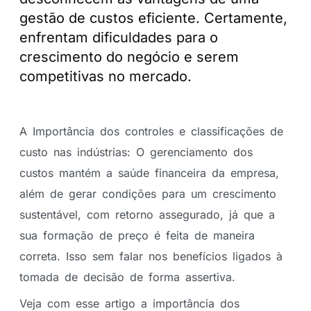
gestão de custos eficiente. Certamente,
enfrentam dificuldades para o
crescimento do negócio e serem
competitivas no mercado.
A Importância dos controles e classificações de
custo nas indústrias: O gerenciamento dos
custos mantém a saúde financeira da empresa,
além de gerar condições para um crescimento
sustentável, com retorno assegurado, já que a
sua formação de preço é feita de maneira
correta. Isso sem falar nos benefícios ligados à
tomada de decisão de forma assertiva.
Veja com esse artigo a importância dos