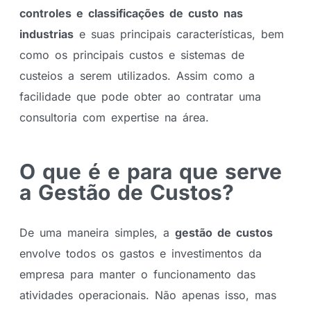
controles e classificações de custo nas
industrias
e suas principais características, bem
como os principais custos e sistemas de
custeios a serem utilizados. Assim como a
facilidade que pode obter ao contratar uma
consultoria com expertise na área.
O que é e para que serve
a Gestão de Custos?
De uma maneira simples, a
gestão de custos
envolve todos os gastos e investimentos da
empresa para manter o funcionamento das
atividades operacionais. Não apenas isso, mas