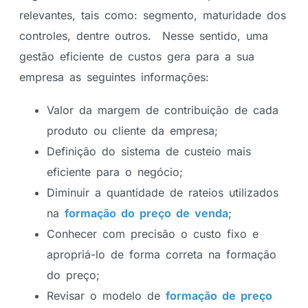
relevantes, tais como: segmento, maturidade dos
controles, dentre outros. Nesse sentido, uma
gestão eficiente de custos gera para a sua
empresa as seguintes informações:
Valor da margem de contribuição de cada
produto ou cliente da empresa;
Definição do sistema de custeio mais
eficiente para o negócio;
Diminuir a quantidade de rateios utilizados
na
formação do preço de venda
;
Conhecer com precisão o custo fixo e
apropriá-lo de forma correta na formação
do preço;
Revisar o modelo de
formação de preço